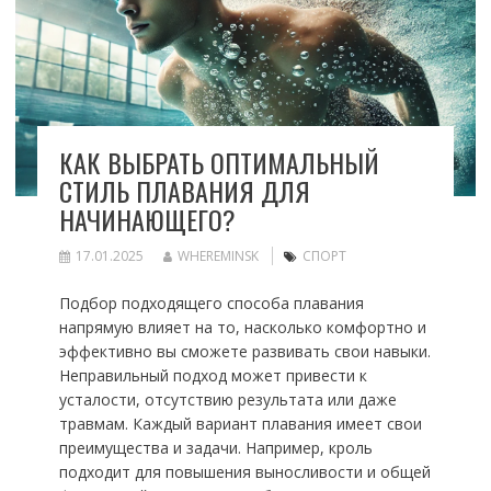
КАК ВЫБРАТЬ ОПТИМАЛЬНЫЙ
СТИЛЬ ПЛАВАНИЯ ДЛЯ
НАЧИНАЮЩЕГО?
17.01.2025
WHEREMINSK
СПОРТ
Подбор подходящего способа плавания
напрямую влияет на то, насколько комфортно и
эффективно вы сможете развивать свои навыки.
Неправильный подход может привести к
усталости, отсутствию результата или даже
травмам. Каждый вариант плавания имеет свои
преимущества и задачи. Например, кроль
подходит для повышения выносливости и общей