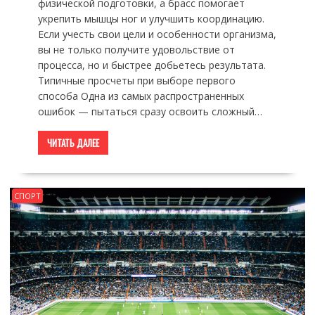
физической подготовки, а брасс помогает
укрепить мышцы ног и улучшить координацию.
Если учесть свои цели и особенности организма,
вы не только получите удовольствие от
процесса, но и быстрее добьетесь результата.
Типичные просчеты при выборе первого
способа Одна из самых распространенных
ошибок — пытаться сразу освоить сложный…
ЧИТАТЬ ДАЛЕЕ
СПОРТ