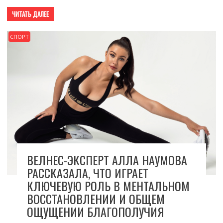
ЧИТАТЬ ДАЛЕЕ
СПОРТ
ВЕЛНЕС-ЭКСПЕРТ АЛЛА НАУМОВА
РАССКАЗАЛА, ЧТО ИГРАЕТ
КЛЮЧЕВУЮ РОЛЬ В МЕНТАЛЬНОМ
ВОССТАНОВЛЕНИИ И ОБЩЕМ
ОЩУЩЕНИИ БЛАГОПОЛУЧИЯ