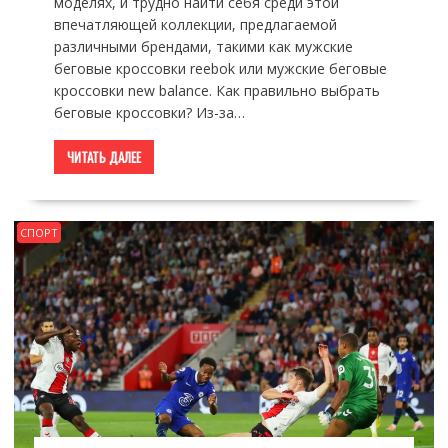
моделях, и трудно найти себя среди этой
впечатляющей коллекции, предлагаемой
различными брендами, такими как мужские
беговые кроссовки reebok или мужские беговые
кроссовки new balance. Как правильно выбрать
беговые кроссовки? Из-за…
ЧИТАТЬ ДАЛЕЕ
СПОРТ