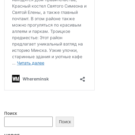
Поиск
Поиск