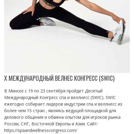
X МЕЖДУНАРОДНЫЙ ВЕЛНЕС КОНГРЕСС (SWIC)
В Минске с 19 по 23 сентября пройдет Десятый
Международный Конгресс спа и веллнесс (SWIC). SWIC
ежегодно собирает лидеров индустрии спа и веллнесс из
более чем 15 стран , являясь ведущей площадкой для
делового общения и обмена опытом для игроков рынка
России, СНГ, Восточной Европы и Азии. Сайт:
https://spaandwellnesscongress.com/