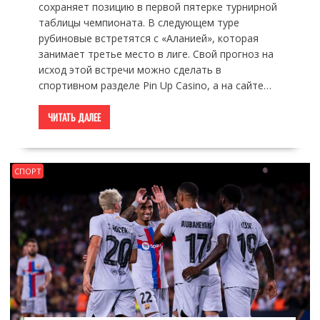
сохраняет позицию в первой пятерке турнирной
таблицы чемпионата. В следующем туре
рубиновые встретятся с «Аланией», которая
занимает третье место в лиге. Свой прогноз на
исход этой встречи можно сделать в
спортивном разделе Pin Up Casino, а на сайте…
ЧИТАТЬ ДАЛЕЕ
СПОРТ