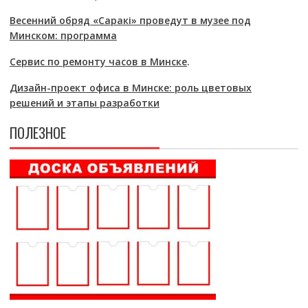
Весенний обряд «Саракі» проведут в музее под
Минском: программа
Сервис по ремонту часов в Минске
.
Дизайн-проект офиса в Минске: роль цветовых
решений и этапы разработки
ПОЛЕЗНОЕ