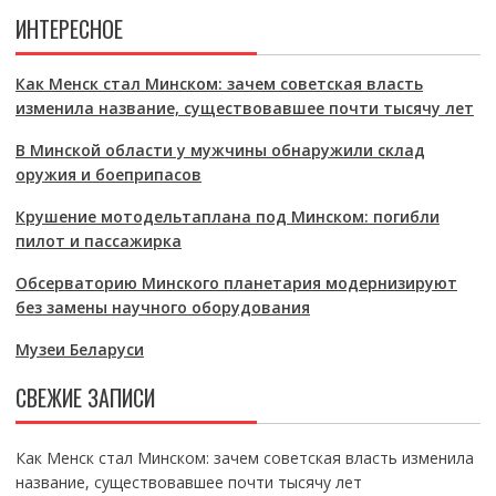
ИНТЕРЕСНОЕ
Как Менск стал Минском: зачем советская власть
изменила название, существовавшее почти тысячу лет
В Минской области у мужчины обнаружили склад
оружия и боеприпасов
Крушение мотодельтаплана под Минском: погибли
пилот и пассажирка
Обсерваторию Минского планетария модернизируют
без замены научного оборудования
Музеи Беларуси
СВЕЖИЕ ЗАПИСИ
Как Менск стал Минском: зачем советская власть изменила
название, существовавшее почти тысячу лет