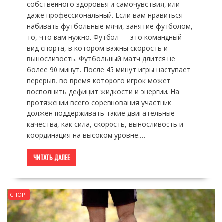
собственного здоровья и самочувствия, или
даже профессиональный. Если вам нравиться
набивать футбольные мячи, занятие футболом,
то, что вам нужно. Футбол — это командный
вид спорта, в котором важны скорость и
выносливость. Футбольный матч длится не
более 90 минут. После 45 минут игры наступает
перерыв, во время которого игрок может
восполнить дефицит жидкости и энергии. На
протяжении всего соревнования участник
должен поддерживать такие двигательные
качества, как сила, скорость, выносливость и
координация на высоком уровне.…
ЧИТАТЬ ДАЛЕЕ
СПОРТ