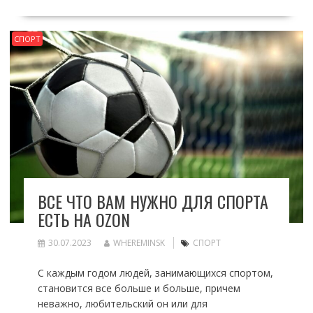
СПОРТ
ВСЕ ЧТО ВАМ НУЖНО ДЛЯ СПОРТА
ЕСТЬ НА OZON
30.07.2023
WHEREMINSK
СПОРТ
С каждым годом людей, занимающихся спортом,
становится все больше и больше, причем
неважно, любительский он или для