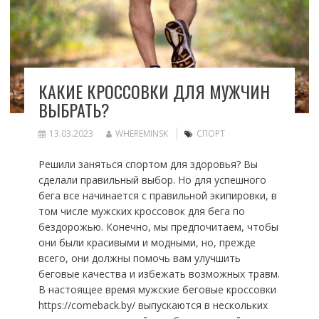
КАКИЕ КРОССОВКИ ДЛЯ МУЖЧИН
ВЫБРАТЬ?
13.03.2023
WHEREMINSK
СПОРТ
Решили заняться спортом для здоровья? Вы
сделали правильный выбор. Но для успешного
бега все начинается с правильной экипировки, в
том числе мужских кроссовок для бега по
бездорожью. Конечно, мы предпочитаем, чтобы
они были красивыми и модными, но, прежде
всего, они должны помочь вам улучшить
беговые качества и избежать возможных травм.
В настоящее время мужские беговые кроссовки
https://comeback.by/ выпускаются в нескольких