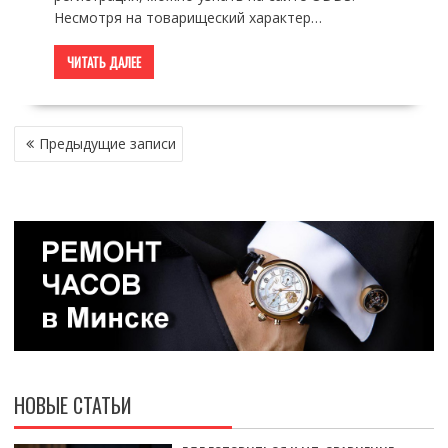
Несмотря на товарищеский характер…
ЧИТАТЬ ДАЛЕЕ
НАВИГАЦИЯ
Предыдущие записи
ПО
ЗАПИСЯМ
НОВЫЕ СТАТЬИ