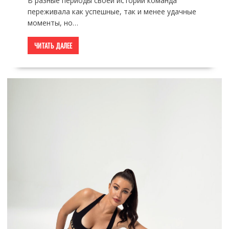
В разные периоды своей истории команда
переживала как успешные, так и менее удачные
моменты, но…
ЧИТАТЬ ДАЛЕЕ