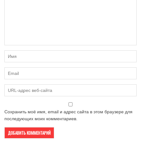
Сохранить моё имя, email и адрес сайта в этом браузере для
последующих моих комментариев.