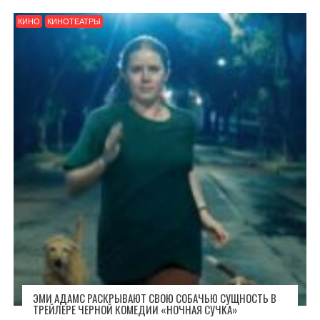
КИНО
КИНОТЕАТРЫ
ЭМИ АДАМС РАСКРЫВАЮТ СВОЮ СОБАЧЬЮ СУЩНОСТЬ В
ТРЕЙЛЕРЕ ЧЕРНОЙ КОМЕДИИ «НОЧНАЯ СУЧКА»