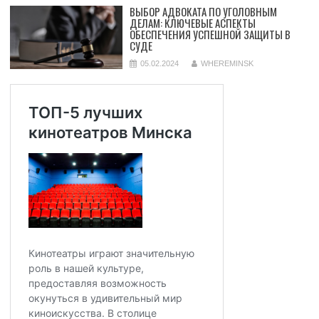
ВЫБОР АДВОКАТА ПО УГОЛОВНЫМ
ДЕЛАМ: КЛЮЧЕВЫЕ АСПЕКТЫ
ОБЕСПЕЧЕНИЯ УСПЕШНОЙ ЗАЩИТЫ В
СУДЕ
05.02.2024
WHEREMINSK