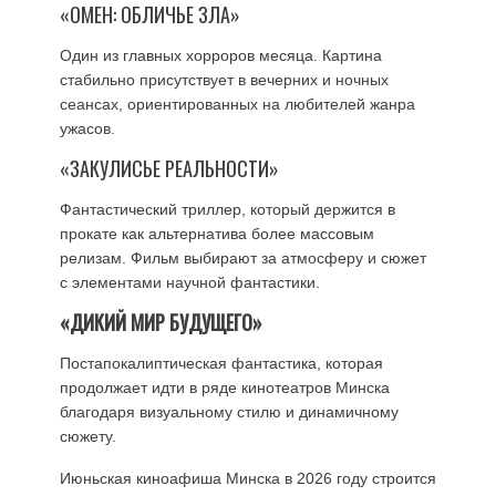
«ОМЕН: ОБЛИЧЬЕ ЗЛА»
Один из главных хорроров месяца. Картина
стабильно присутствует в вечерних и ночных
сеансах, ориентированных на любителей жанра
ужасов.
«ЗАКУЛИСЬЕ РЕАЛЬНОСТИ»
Фантастический триллер, который держится в
прокате как альтернатива более массовым
релизам. Фильм выбирают за атмосферу и сюжет
с элементами научной фантастики.
«ДИКИЙ МИР БУДУЩЕГО»
Постапокалиптическая фантастика, которая
продолжает идти в ряде кинотеатров Минска
благодаря визуальному стилю и динамичному
сюжету.
Июньская киноафиша Минска в 2026 году строится