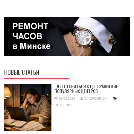
НОВЫЕ СТАТЬИ
ГДЕ ГОТОВИТЬСЯ К ЦТ: СРАВНЕНИЕ
ПОПУЛЯРНЫХ ЦЕНТРОВ
09.03.2026
WHEREMINSK
ОБУЧЕНИЕ