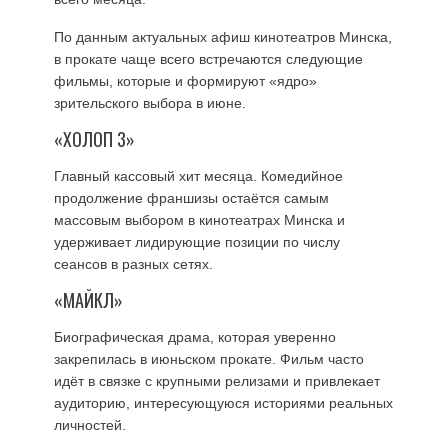
По данным актуальных афиш кинотеатров Минска,
в прокате чаще всего встречаются следующие
фильмы, которые и формируют «ядро»
зрительского выбора в июне.
«ХОЛОП 3»
Главный кассовый хит месяца. Комедийное
продолжение франшизы остаётся самым
массовым выбором в кинотеатрах Минска и
удерживает лидирующие позиции по числу
сеансов в разных сетях.
«МАЙКЛ»
Биографическая драма, которая уверенно
закрепилась в июньском прокате. Фильм часто
идёт в связке с крупными релизами и привлекает
аудиторию, интересующуюся историями реальных
личностей.