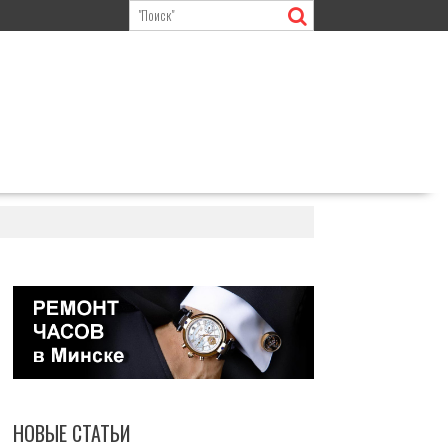
НОВЫЕ СТАТЬИ