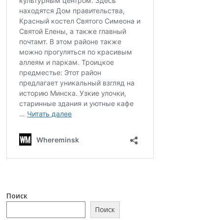
Поиск
Поиск