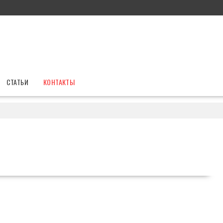
СТАТЬИ
КОНТАКТЫ