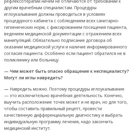
рефлексотерапии ничем не отличаются от требований к
другим врачебным специалистам. Процедуры
иглоукалывания должны проводиться в условиях
процедурного кабинета с соблюдением всех санитарно-
гигиенических норм, с фиксированием посещения пациента,
ведением медицинской документации с отражением всех
манипуляций. Обязательно подписание договора об
оказании медицинской услуги и наличие информированного
согласия пациента. Особенно если пациент обратился не в
поликлинику или больницу.
—
Чем может быть опасно обращение к неспециалисту?
Могут ли иглы навредить?
—
Навредить можно. Поэтому процедуры иглоукалывания
— это исключительно врачебная деятельность. Конечно,
выучить расположение точек может и не врач, но для того,
чтобы составить правильный рецепт, провести
качественную дифференциальную диагностику и выбрать
индивидуальную программу лечения, надо закончить
медицинский институт.