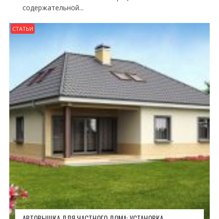
содержательной...
СТАТЬИ
АВТОВЫШКА ДЛЯ ЧАСТНОГО ДОМА: УСТАНОВКА