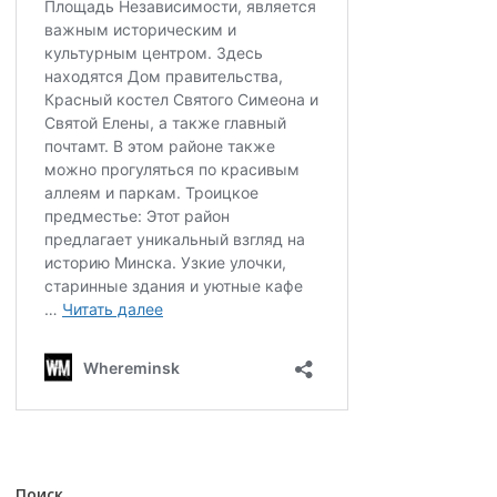
Поиск