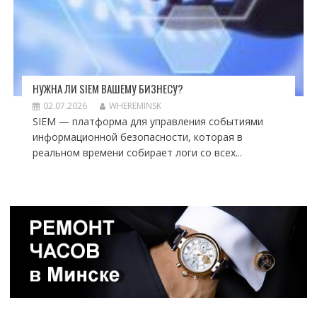
НУЖНА ЛИ SIEM ВАШЕМУ БИЗНЕСУ?
02.07.2026
WHEREMINSK
SIEM — платформа для управления событиями
информационной безопасности, которая в
реальном времени собирает логи со всех...