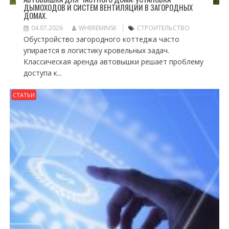
ДЫМОХОДОВ И СИСТЕМ ВЕНТИЛЯЦИИ В ЗАГОРОДНЫХ
ДОМАХ.
04.07.2026
WHEREMINSK
СТРОИТЕЛЬСТВО
Обустройство загородного коттеджа часто
упирается в логистику кровельных задач.
Классическая аренда автовышки решает проблему
доступа к...
СТАТЬИ