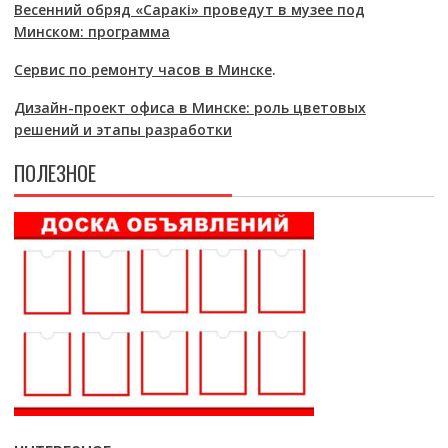
Весенний обряд «Саракі» проведут в музее под
Минском: программа
Сервис по ремонту часов в Минске
.
Дизайн-проект офиса в Минске: роль цветовых
решений и этапы разработки
ПОЛЕЗНОЕ