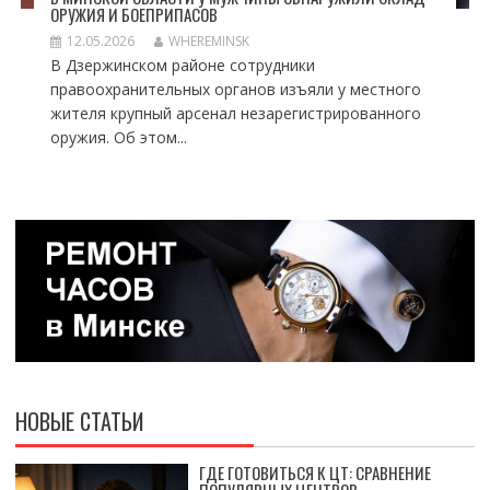
ОРУЖИЯ И БОЕПРИПАСОВ
12.05.2026
WHEREMINSK
В Дзержинском районе сотрудники
правоохранительных органов изъяли у местного
жителя крупный арсенал незарегистрированного
оружия. Об этом...
НОВЫЕ СТАТЬИ
ГДЕ ГОТОВИТЬСЯ К ЦТ: СРАВНЕНИЕ