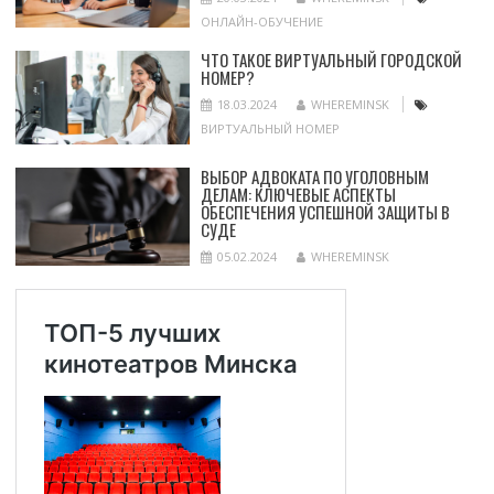
ОНЛАЙН-ОБУЧЕНИЕ
ЧТО ТАКОЕ ВИРТУАЛЬНЫЙ ГОРОДСКОЙ
НОМЕР?
18.03.2024
WHEREMINSK
ВИРТУАЛЬНЫЙ НОМЕР
ВЫБОР АДВОКАТА ПО УГОЛОВНЫМ
ДЕЛАМ: КЛЮЧЕВЫЕ АСПЕКТЫ
ОБЕСПЕЧЕНИЯ УСПЕШНОЙ ЗАЩИТЫ В
СУДЕ
05.02.2024
WHEREMINSK