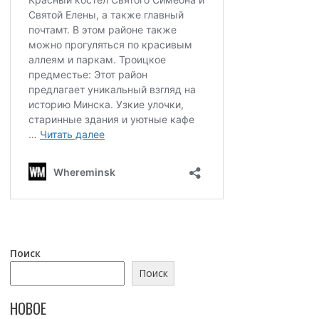
Поиск
Поиск
НОВОЕ