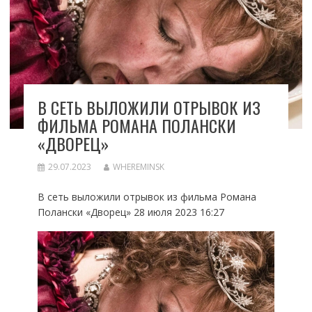
В СЕТЬ ВЫЛОЖИЛИ ОТРЫВОК ИЗ
ФИЛЬМА РОМАНА ПОЛАНСКИ
«ДВОРЕЦ»
29.07.2023
WHEREMINSK
В сеть выложили отрывок из фильма Романа
Полански «Дворец» 28 июля 2023 16:27