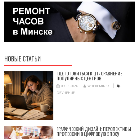
НОВЫЕ СТАТЬИ
ГДЕ ГОТОВИТЬСЯ К ЦТ: СРАВНЕНИЕ
ПОПУЛЯРНЫХ ЦЕНТРОВ
09.03.2026
WHEREMINSK
ОБУЧЕНИЕ
ГРАФИЧЕСКИЙ ДИЗАЙН: ПЕРСПЕКТИВЫ
ПРОФЕССИИ В ЦИФРОВУЮ ЭПОХУ