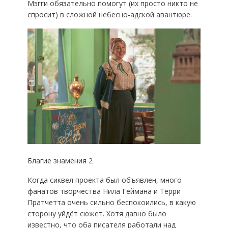
Мэгги обязательно помогут (их просто никто не
спросит) в сложной небесно-адской авантюре.
Благие знамения 2
Когда сиквел проекта был объявлен, много
фанатов творчества Нила Геймана и Терри
Пратчетта очень сильно беспокоились, в какую
сторону уйдёт сюжет. Хотя давно было
известно, что оба писателя работали над