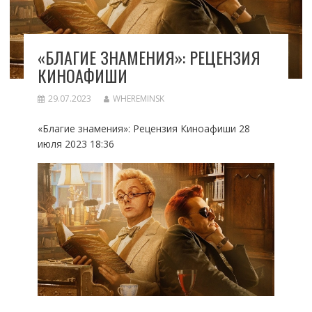
«БЛАГИЕ ЗНАМЕНИЯ»: РЕЦЕНЗИЯ
КИНОАФИШИ
29.07.2023
WHEREMINSK
«Благие знамения»: Рецензия Киноафиши 28
июля 2023 18:36