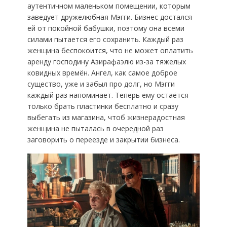
аутентичном маленьком помещении, которым
заведует дружелюбная Мэгги. Бизнес достался
ей от покойной бабушки, поэтому она всеми
силами пытается его сохранить. Каждый раз
женщина беспокоится, что не может оплатить
аренду господину Азирафаэлю из-за тяжелых
ковидных времён. Ангел, как самое доброе
существо, уже и забыл про долг, но Мэгги
каждый раз напоминает. Теперь ему остаётся
только брать пластинки бесплатно и сразу
выбегать из магазина, чтоб жизнерадостная
женщина не пыталась в очередной раз
заговорить о переезде и закрытии бизнеса.