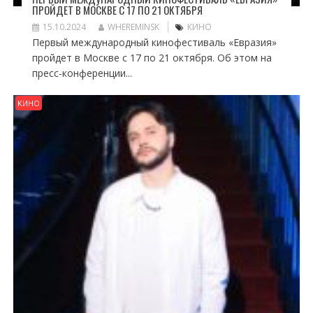
ПРОЙДЕТ В МОСКВЕ С 17 ПО 21 ОКТЯБРЯ
15.10.2024
WHEREMINSK
КИНО
Первый международный кинофестиваль «Евразия»
пройдет в Москве с 17 по 21 октября. Об этом на
пресс-конференции...
КИНО