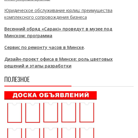
Юридическое обслуживание юрлиц: преимущества
комплексного сопровождения бизнеса
Весенний обряд «Саракі» проведут в музее под
Минском: программа
Сервис по ремонту часов в Минске
.
Дизайн-проект офиса в Минске: роль цветовых
решений и этапы разработки
ПОЛЕЗНОЕ