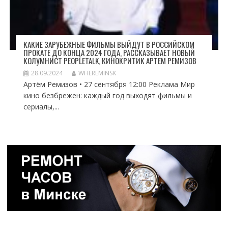
КАКИЕ ЗАРУБЕЖНЫЕ ФИЛЬМЫ ВЫЙДУТ В РОССИЙСКОМ
ПРОКАТЕ ДО КОНЦА 2024 ГОДА, РАССКАЗЫВАЕТ НОВЫЙ
КОЛУМНИСТ PEOPLETALK, КИНОКРИТИК АРТЕМ РЕМИЗОВ
28.09.2024
WHEREMINSK
Артём Ремизов • 27 сентября 12:00 Реклама Мир
кино безбрежен: каждый год выходят фильмы и
сериалы,...