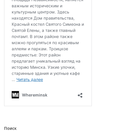
Поиск