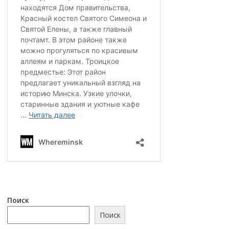
Поиск
Поиск