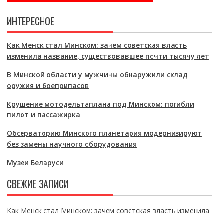
ИНТЕРЕСНОЕ
Как Менск стал Минском: зачем советская власть
изменила название, существовавшее почти тысячу лет
В Минской области у мужчины обнаружили склад
оружия и боеприпасов
Крушение мотодельтаплана под Минском: погибли
пилот и пассажирка
Обсерваторию Минского планетария модернизируют
без замены научного оборудования
Музеи Беларуси
СВЕЖИЕ ЗАПИСИ
Как Менск стал Минском: зачем советская власть изменила