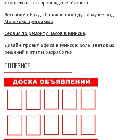
комплексного сопровождения бизнеса
Весенний обряд «Саракі» проведут в музее под
Минском: программа
Сервис по ремонту часов в Минске
.
Дизайн-проект офиса в Минске: роль цветовых
решений и этапы разработки
ПОЛЕЗНОЕ