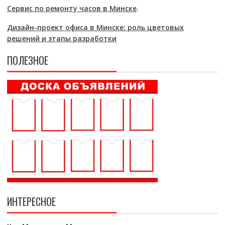
Сервис по ремонту часов в Минске
.
Дизайн-проект офиса в Минске: роль цветовых
решений и этапы разработки
ПОЛЕЗНОЕ
ИНТЕРЕСНОЕ