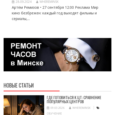
28.09.2024
WHEREMINSK
Артём Ремизов • 27 сентября 12:00 Реклама Мир
кино безбрежен: каждый год выходят фильмы и
сериалы,...
НОВЫЕ СТАТЬИ
ГДЕ ГОТОВИТЬСЯ К ЦТ: СРАВНЕНИЕ
ПОПУЛЯРНЫХ ЦЕНТРОВ
09.03.2026
WHEREMINSK
ОБУЧЕНИЕ