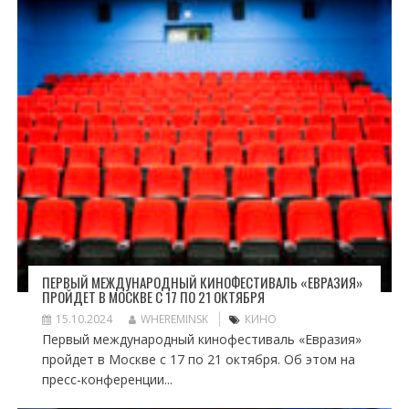
ПЕРВЫЙ МЕЖДУНАРОДНЫЙ КИНОФЕСТИВАЛЬ «ЕВРАЗИЯ»
ПРОЙДЕТ В МОСКВЕ С 17 ПО 21 ОКТЯБРЯ
15.10.2024
WHEREMINSK
КИНО
Первый международный кинофестиваль «Евразия»
пройдет в Москве с 17 по 21 октября. Об этом на
пресс-конференции...