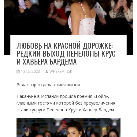
ЛЮБОВЬ НА КРАСНОЙ ДОРОЖКЕ:
РЕДКИЙ ВЫХОД ПЕНЕЛОПЫ КРУС
И ХАВЬЕРА БАРДЕМА
13.02.2023
WHEREMINSK
Редактор отдела стиля жизни
Накануне в Испании прошла премия «Гойя»,
главными гостями которой без преувеличения
стали супруги Пенелопа Крус и Хавьер Бардем.