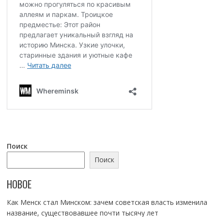
Поиск
Поиск
НОВОЕ
Как Менск стал Минском: зачем советская власть изменила
название, существовавшее почти тысячу лет