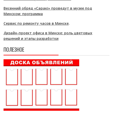
Весенний обряд «Саракі» проведут в музее под
Минском: программа
Сервис по ремонту часов в Минске
.
Дизайн-проект офиса в Минске: роль цветовых
решений и этапы разработки
ПОЛЕЗНОЕ