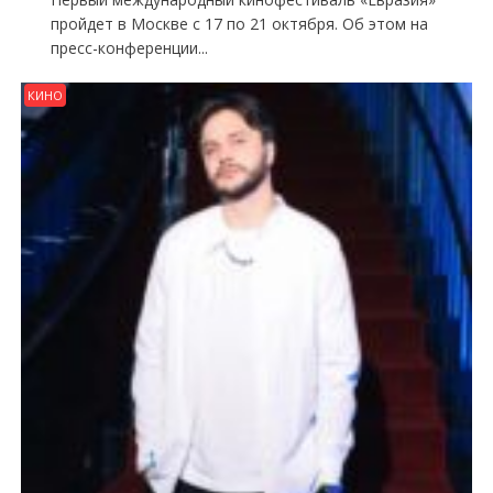
пройдет в Москве с 17 по 21 октября. Об этом на
пресс-конференции...
КИНО