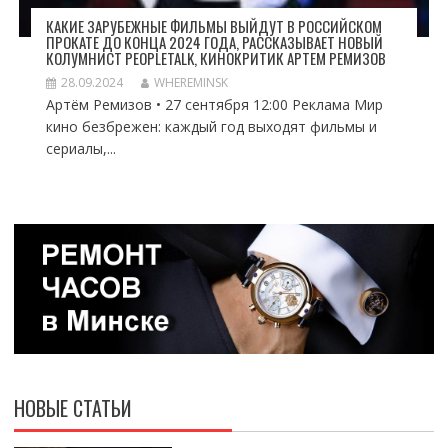
КАКИЕ ЗАРУБЕЖНЫЕ ФИЛЬМЫ ВЫЙДУТ В РОССИЙСКОМ
ПРОКАТЕ ДО КОНЦА 2024 ГОДА, РАССКАЗЫВАЕТ НОВЫЙ
КОЛУМНИСТ PEOPLETALK, КИНОКРИТИК АРТЕМ РЕМИЗОВ
28.09.2024
WHEREMINSK
Артём Ремизов • 27 сентября 12:00 Реклама Мир
кино безбрежен: каждый год выходят фильмы и
сериалы,...
НОВЫЕ СТАТЬИ