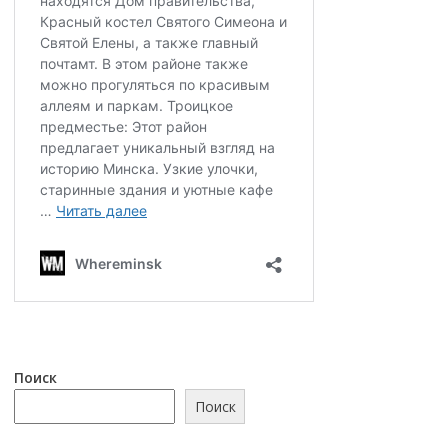
Поиск
Поиск