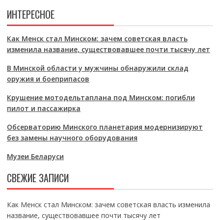
ИНТЕРЕСНОЕ
Как Менск стал Минском: зачем советская власть
изменила название, существовавшее почти тысячу лет
В Минской области у мужчины обнаружили склад
оружия и боеприпасов
Крушение мотодельтаплана под Минском: погибли
пилот и пассажирка
Обсерваторию Минского планетария модернизируют
без замены научного оборудования
Музеи Беларуси
СВЕЖИЕ ЗАПИСИ
Как Менск стал Минском: зачем советская власть изменила
название, существовавшее почти тысячу лет