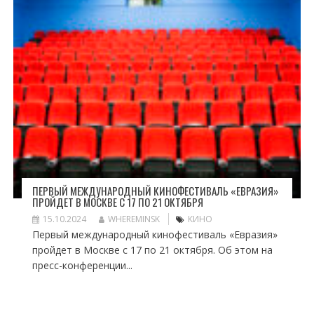
ПЕРВЫЙ МЕЖДУНАРОДНЫЙ КИНОФЕСТИВАЛЬ «ЕВРАЗИЯ»
ПРОЙДЕТ В МОСКВЕ С 17 ПО 21 ОКТЯБРЯ
15.10.2024
WHEREMINSK
КИНО
Первый международный кинофестиваль «Евразия»
пройдет в Москве с 17 по 21 октября. Об этом на
пресс-конференции...