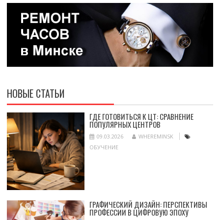
НОВЫЕ СТАТЬИ
ГДЕ ГОТОВИТЬСЯ К ЦТ: СРАВНЕНИЕ
ПОПУЛЯРНЫХ ЦЕНТРОВ
09.03.2026
WHEREMINSK
ОБУЧЕНИЕ
ГРАФИЧЕСКИЙ ДИЗАЙН: ПЕРСПЕКТИВЫ
ПРОФЕССИИ В ЦИФРОВУЮ ЭПОХУ