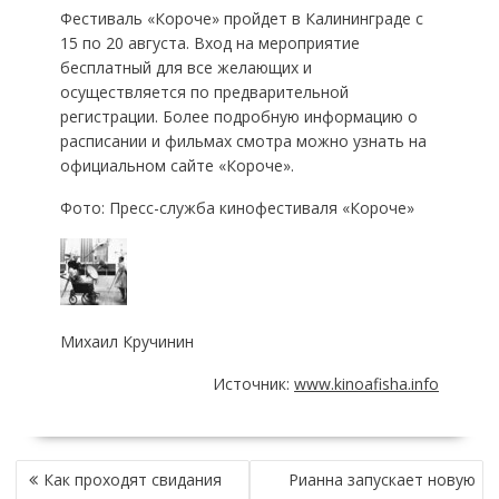
Фестиваль «Короче» пройдет в Калининграде с
15 по 20 августа. Вход на мероприятие
бесплатный для все желающих и
осуществляется по предварительной
регистрации. Более подробную информацию о
расписании и фильмах смотра можно узнать на
официальном сайте «Короче».
Фото: Пресс-служба кинофестиваля «Короче»
Михаил Кручинин
Источник:
www.kinoafisha.info
НАВИГАЦИЯ
Как проходят свидания
Рианна запускает новую
ПО