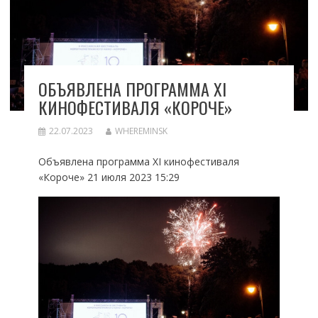
ОБЪЯВЛЕНА ПРОГРАММА XI
КИНОФЕСТИВАЛЯ «КОРОЧЕ»
22.07.2023
WHEREMINSK
Объявлена программа XI кинофестиваля
«Короче» 21 июля 2023 15:29