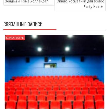
Зендеи и Тома Холланда?
линию косметики для волос
ЗАПИСЯМ
Fenty Hair
СВЯЗАННЫЕ ЗАПИСИ
КИНОТЕАТРЫ