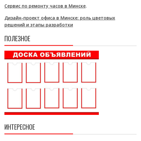
Сервис по ремонту часов в Минске
.
Дизайн-проект офиса в Минске: роль цветовых
решений и этапы разработки
ПОЛЕЗНОЕ
ИНТЕРЕСНОЕ