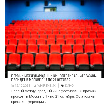
ПЕРВЫЙ МЕЖДУНАРОДНЫЙ КИНОФЕСТИВАЛЬ «ЕВРАЗИЯ»
ПРОЙДЕТ В МОСКВЕ С 17 ПО 21 ОКТЯБРЯ
15.10.2024
WHEREMINSK
КИНО
Первый международный кинофестиваль «Евразия»
пройдет в Москве с 17 по 21 октября. Об этом на
пресс-конференции...