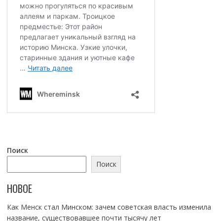
Поиск
Поиск
НОВОЕ
Как Менск стал Минском: зачем советская власть изменила
название, существовавшее почти тысячу лет