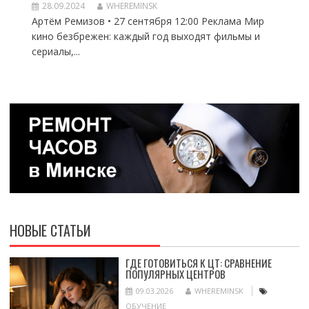
28.09.2024
WHEREMINSK
Артём Ремизов • 27 сентября 12:00 Реклама Мир
кино безбрежен: каждый год выходят фильмы и
сериалы,...
НОВЫЕ СТАТЬИ
ГДЕ ГОТОВИТЬСЯ К ЦТ: СРАВНЕНИЕ
ПОПУЛЯРНЫХ ЦЕНТРОВ
09.03.2026
WHEREMINSK
ОБУЧЕНИЕ