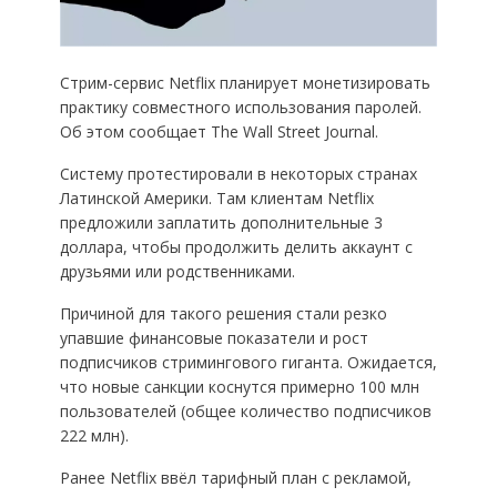
Стрим-сервис Netflix планирует монетизировать
практику совместного использования паролей.
Об этом сообщает The Wall Street Journal.
Систему протестировали в некоторых странах
Латинской Америки. Там клиентам Netflix
предложили заплатить дополнительные 3
доллара, чтобы продолжить делить аккаунт с
друзьями или родственниками.
Причиной для такого решения стали резко
упавшие финансовые показатели и рост
подписчиков стримингового гиганта. Ожидается,
что новые санкции коснутся примерно 100 млн
пользователей (общее количество подписчиков
222 млн).
Ранее Netflix ввёл тарифный план с рекламой,