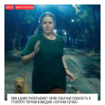
КИНО
КИНОТЕАТРЫ
ЭМИ АДАМС РАСКРЫВАЮТ СВОЮ СОБАЧЬЮ СУЩНОСТЬ В
ТРЕЙЛЕРЕ ЧЕРНОЙ КОМЕДИИ «НОЧНАЯ СУЧКА»