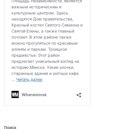
Поиск