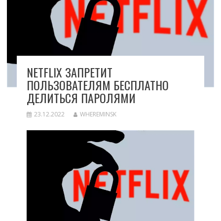
NETFLIX ЗАПРЕТИТ
ПОЛЬЗОВАТЕЛЯМ БЕСПЛАТНО
ДЕЛИТЬСЯ ПАРОЛЯМИ
23.12.2022
WHEREMINSK