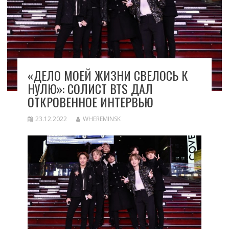
«ДЕЛО МОЕЙ ЖИЗНИ СВЕЛОСЬ К
НУЛЮ»: СОЛИСТ BTS ДАЛ
ОТКРОВЕННОЕ ИНТЕРВЬЮ
23.12.2022
WHEREMINSK