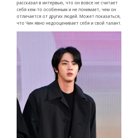
рассказал в интервью, что он вовсе не считает
себя кем-то особенным и не понимает, чем он
отличается от других людей. Может показаться,
что Чин явно недооценивает себя и свой талант.