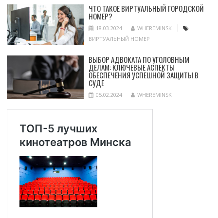
ЧТО ТАКОЕ ВИРТУАЛЬНЫЙ ГОРОДСКОЙ
НОМЕР?
18.03.2024
WHEREMINSK
ВИРТУАЛЬНЫЙ НОМЕР
ВЫБОР АДВОКАТА ПО УГОЛОВНЫМ
ДЕЛАМ: КЛЮЧЕВЫЕ АСПЕКТЫ
ОБЕСПЕЧЕНИЯ УСПЕШНОЙ ЗАЩИТЫ В
СУДЕ
05.02.2024
WHEREMINSK