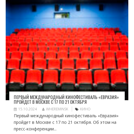
ПЕРВЫЙ МЕЖДУНАРОДНЫЙ КИНОФЕСТИВАЛЬ «ЕВРАЗИЯ»
ПРОЙДЕТ В МОСКВЕ С 17 ПО 21 ОКТЯБРЯ
15.10.2024
WHEREMINSK
КИНО
Первый международный кинофестиваль «Евразия»
пройдет в Москве с 17 по 21 октября. Об этом на
пресс-конференции...