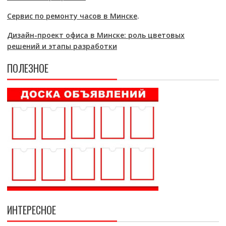
Сервис по ремонту часов в Минске
.
Дизайн-проект офиса в Минске: роль цветовых
решений и этапы разработки
ПОЛЕЗНОЕ
ИНТЕРЕСНОЕ