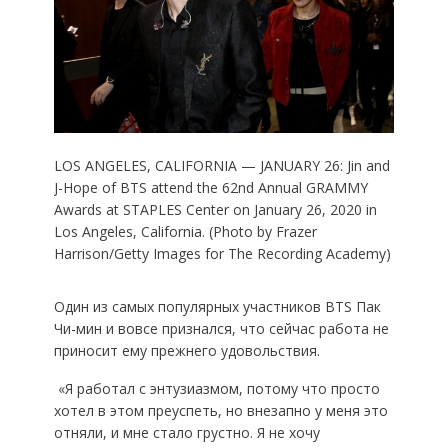
LOS ANGELES, CALIFORNIA — JANUARY 26: Jin and
J-Hope of BTS attend the 62nd Annual GRAMMY
Awards at STAPLES Center on January 26, 2020 in
Los Angeles, California. (Photo by Frazer
Harrison/Getty Images for The Recording Academy)
Один из самых популярных участников BTS Пак
Чи-мин и вовсе признался, что сейчас работа не
приносит ему прежнего удовольствия.
«Я работал с энтузиазмом, потому что просто
хотел в этом преуспеть, но внезапно у меня это
отняли, и мне стало грустно. Я не хочу