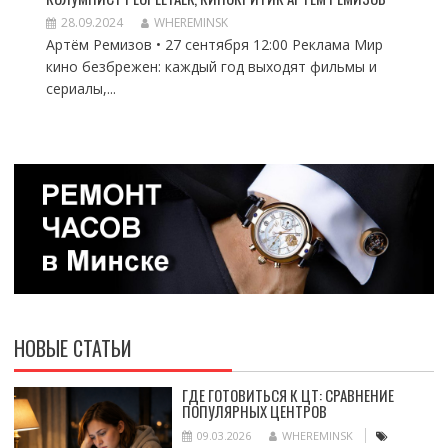
28.09.2024
WHEREMINSK
Артём Ремизов • 27 сентября 12:00 Реклама Мир
кино безбрежен: каждый год выходят фильмы и
сериалы,...
НОВЫЕ СТАТЬИ
ГДЕ ГОТОВИТЬСЯ К ЦТ: СРАВНЕНИЕ
ПОПУЛЯРНЫХ ЦЕНТРОВ
09.03.2026
WHEREMINSK