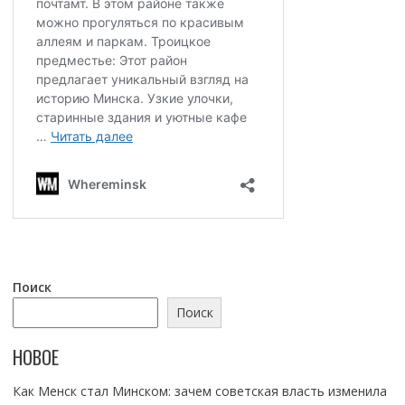
Поиск
Поиск
НОВОЕ
Как Менск стал Минском: зачем советская власть изменила