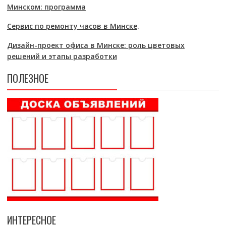
Минском: программа
Сервис по ремонту часов в Минске
.
Дизайн-проект офиса в Минске: роль цветовых
решений и этапы разработки
ПОЛЕЗНОЕ
ИНТЕРЕСНОЕ