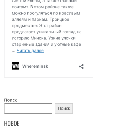
Поиск
Поиск
НОВОЕ