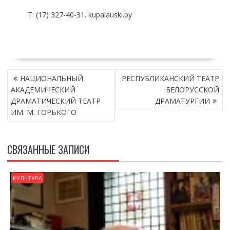
Т: (17) 327-40-31. kupalauski.by
НАВИГАЦИЯ
НАЦИОНАЛЬНЫЙ
РЕСПУБЛИКАНСКИЙ ТЕАТР
ПО
АКАДЕМИЧЕСКИЙ
БЕЛОРУССКОЙ
ЗАПИСЯМ
ДРАМАТИЧЕСКИЙ ТЕАТР
ДРАМАТУРГИИ
ИМ. М. ГОРЬКОГО
СВЯЗАННЫЕ ЗАПИСИ
КУЛЬТУРА