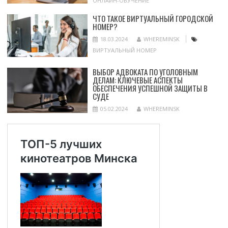
ОНЛАЙН-ОБУЧЕНИЕ
ЧТО ТАКОЕ ВИРТУАЛЬНЫЙ ГОРОДСКОЙ
НОМЕР?
18.03.2024
WHEREMINSK
ВИРТУАЛЬНЫЙ НОМЕР
ВЫБОР АДВОКАТА ПО УГОЛОВНЫМ
ДЕЛАМ: КЛЮЧЕВЫЕ АСПЕКТЫ
ОБЕСПЕЧЕНИЯ УСПЕШНОЙ ЗАЩИТЫ В
СУДЕ
05.02.2024
WHEREMINSK