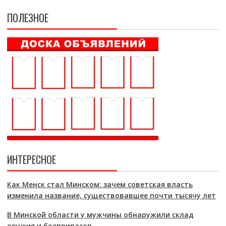
ПОЛЕЗНОЕ
ИНТЕРЕСНОЕ
Как Менск стал Минском: зачем советская власть
изменила название, существовавшее почти тысячу лет
В Минской области у мужчины обнаружили склад
оружия и боеприпасов