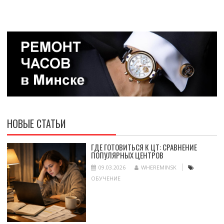
НОВЫЕ СТАТЬИ
ГДЕ ГОТОВИТЬСЯ К ЦТ: СРАВНЕНИЕ
ПОПУЛЯРНЫХ ЦЕНТРОВ
09.03.2026
WHEREMINSK
ОБУЧЕНИЕ