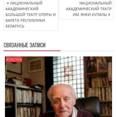
НАВИГАЦИЯ
НАЦИОНАЛЬНЫЙ
НАЦИОНАЛЬНЫЙ
ПО
АКАДЕМИЧЕСКИЙ
АКАДЕМИЧЕСКИЙ ТЕАТР
ЗАПИСЯМ
БОЛЬШОЙ ТЕАТР ОПЕРЫ И
ИМ. ЯНКИ КУПАЛЫ
БАЛЕТА РЕСПУБЛИКИ
БЕЛАРУСЬ
СВЯЗАННЫЕ ЗАПИСИ
КУЛЬТУРА