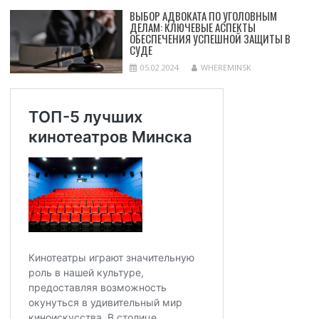
ВЫБОР АДВОКАТА ПО УГОЛОВНЫМ
ДЕЛАМ: КЛЮЧЕВЫЕ АСПЕКТЫ
ОБЕСПЕЧЕНИЯ УСПЕШНОЙ ЗАЩИТЫ В
СУДЕ
05.02.2024
WHEREMINSK