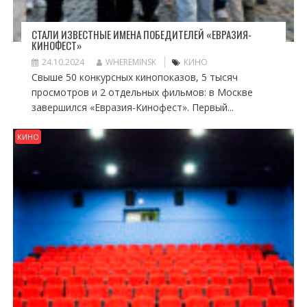
СТАЛИ ИЗВЕСТНЫЕ ИМЕНА ПОБЕДИТЕЛЕЙ «ЕВРАЗИЯ-
КИНОФЕСТ»
24.10.2024
WHEREMINSK
КИНО
Свыше 50 конкурсных кинопоказов, 5 тысяч
просмотров и 2 отдельных фильмов: в Москве
завершился «Евразия-Кинофест». Первый...
КИНО