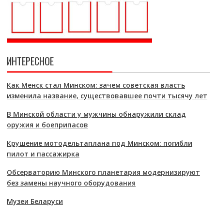
ИНТЕРЕСНОЕ
Как Менск стал Минском: зачем советская власть
изменила название, существовавшее почти тысячу лет
В Минской области у мужчины обнаружили склад
оружия и боеприпасов
Крушение мотодельтаплана под Минском: погибли
пилот и пассажирка
Обсерваторию Минского планетария модернизируют
без замены научного оборудования
Музеи Беларуси