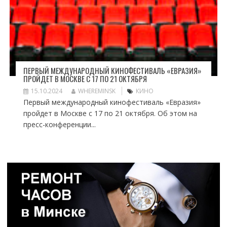
ПЕРВЫЙ МЕЖДУНАРОДНЫЙ КИНОФЕСТИВАЛЬ «ЕВРАЗИЯ»
ПРОЙДЕТ В МОСКВЕ С 17 ПО 21 ОКТЯБРЯ
15.10.2024
WHEREMINSK
КИНО
Первый международный кинофестиваль «Евразия»
пройдет в Москве с 17 по 21 октября. Об этом на
пресс-конференции...