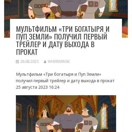
МУЛЬТФИЛЬМ «ТРИ БОГАТЫРЯ И
ПУП ЗЕМЛИ» ПОЛУЧИЛ ПЕРВЫЙ
ТРЕЙЛЕР И ДАТУ ВЫХОДА В
ПРОКАТ
26.08.2023
WHEREMINSK
Мультфильм «Три богатыря и Пуп Земли»
получил первый трейлер и дату выхода в прокат
25 августа 2023 16:24