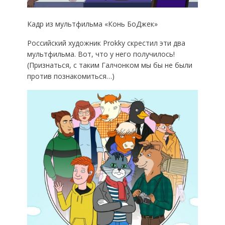
Кадр из мультфильма «Конь БоДжек»
Российский художник Prokky скрестил эти два
мультфильма. Вот, что у него получилось!
(Признаться, с таким Галчонком мы бы не были
против познакомиться…)