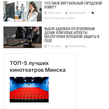
ЧТО ТАКОЕ ВИРТУАЛЬНЫЙ ГОРОДСКОЙ
НОМЕР?
18.03.2024
WHEREMINSK
ВИРТУАЛЬНЫЙ НОМЕР
ВЫБОР АДВОКАТА ПО УГОЛОВНЫМ
ДЕЛАМ: КЛЮЧЕВЫЕ АСПЕКТЫ
ОБЕСПЕЧЕНИЯ УСПЕШНОЙ ЗАЩИТЫ В
СУДЕ
05.02.2024
WHEREMINSK