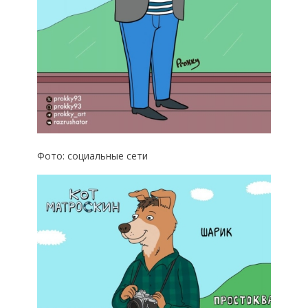
Фото: социальные сети