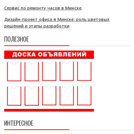
Сервис по ремонту часов в Минске
.
Дизайн-проект офиса в Минске: роль цветовых
решений и этапы разработки
ПОЛЕЗНОЕ
ИНТЕРЕСНОЕ