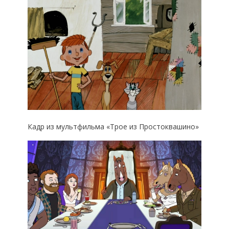
Кадр из мультфильма «Трое из Простоквашино»