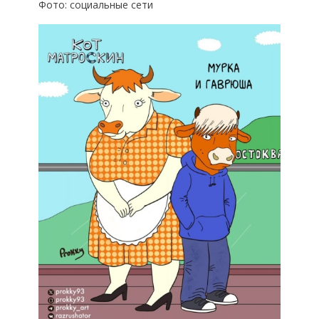
Фото: социальные сети