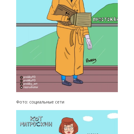
Фото: социальные сети