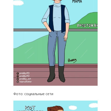
Фото: социальные сети