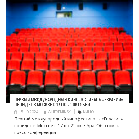
ПЕРВЫЙ МЕЖДУНАРОДНЫЙ КИНОФЕСТИВАЛЬ «ЕВРАЗИЯ»
ПРОЙДЕТ В МОСКВЕ С 17 ПО 21 ОКТЯБРЯ
15.10.2024
WHEREMINSK
КИНО
Первый международный кинофестиваль «Евразия»
пройдет в Москве с 17 по 21 октября. Об этом на
пресс-конференции...