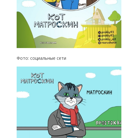
Фото: социальные сети