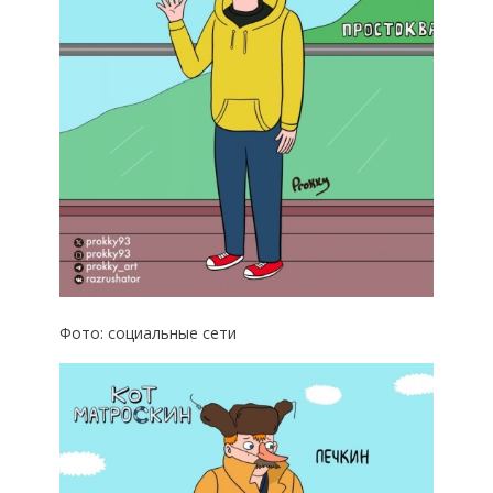
Фото: социальные сети