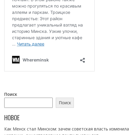
Поиск
Поиск
НОВОЕ
Как Менск стал Минском: зачем советская власть изменила