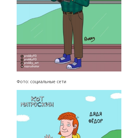
Фото: социальные сети