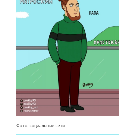
Фото: социальные сети