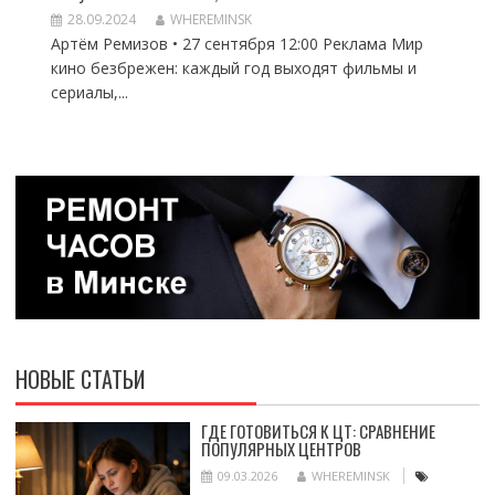
28.09.2024
WHEREMINSK
Артём Ремизов • 27 сентября 12:00 Реклама Мир
кино безбрежен: каждый год выходят фильмы и
сериалы,...
НОВЫЕ СТАТЬИ
ГДЕ ГОТОВИТЬСЯ К ЦТ: СРАВНЕНИЕ
ПОПУЛЯРНЫХ ЦЕНТРОВ
09.03.2026
WHEREMINSK