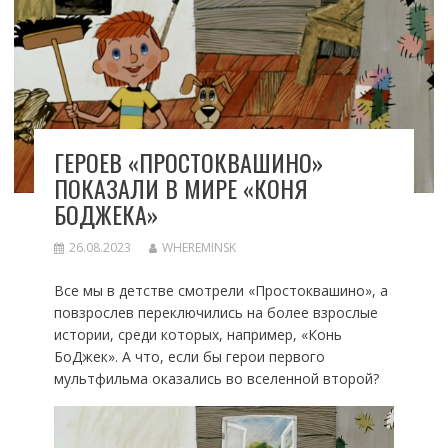
ГЕРОЕВ «ПРОСТОКВАШИНО»
ПОКАЗАЛИ В МИРЕ «КОНЯ
БОДЖЕКА»
26.08.2023
WHEREMINSK
Все мы в детстве смотрели «Простоквашино», а
повзрослев переключились на более взрослые
истории, среди которых, например, «Конь
БоДжек». А что, если бы герои первого
мультфильма оказались во вселенной второй?