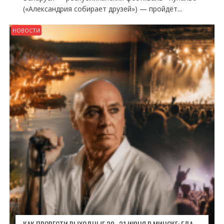
(«Александрия собирает друзей») — пройдёт...
НОВОСТИ