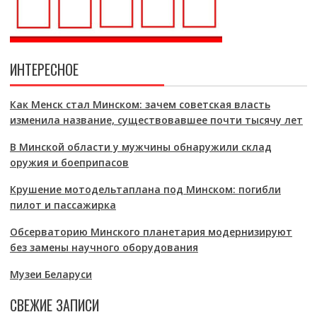
ИНТЕРЕСНОЕ
Как Менск стал Минском: зачем советская власть
изменила название, существовавшее почти тысячу лет
В Минской области у мужчины обнаружили склад
оружия и боеприпасов
Крушение мотодельтаплана под Минском: погибли
пилот и пассажирка
Обсерваторию Минского планетария модернизируют
без замены научного оборудования
Музеи Беларуси
СВЕЖИЕ ЗАПИСИ