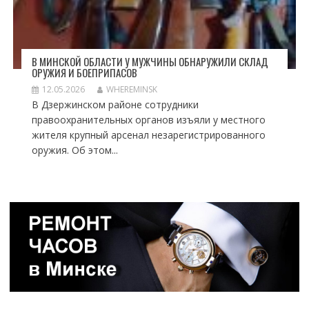
В МИНСКОЙ ОБЛАСТИ У МУЖЧИНЫ ОБНАРУЖИЛИ СКЛАД
ОРУЖИЯ И БОЕПРИПАСОВ
12.05.2026
WHEREMINSK
В Дзержинском районе сотрудники
правоохранительных органов изъяли у местного
жителя крупный арсенал незарегистрированного
оружия. Об этом...