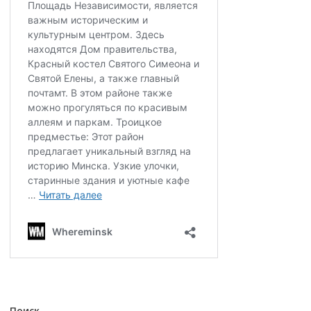
Поиск