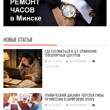
НОВЫЕ СТАТЬИ
ГДЕ ГОТОВИТЬСЯ К ЦТ: СРАВНЕНИЕ
ПОПУЛЯРНЫХ ЦЕНТРОВ
09.03.2026
WHEREMINSK
ОБУЧЕНИЕ
ГРАФИЧЕСКИЙ ДИЗАЙН: ПЕРСПЕКТИВЫ
ПРОФЕССИИ В ЦИФРОВУЮ ЭПОХУ
30.05.2025
WHEREMINSK