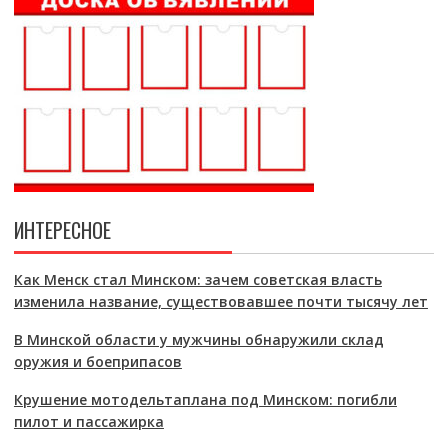
ИНТЕРЕСНОЕ
Как Менск стал Минском: зачем советская власть
изменила название, существовавшее почти тысячу лет
В Минской области у мужчины обнаружили склад
оружия и боеприпасов
Крушение мотодельтаплана под Минском: погибли
пилот и пассажирка