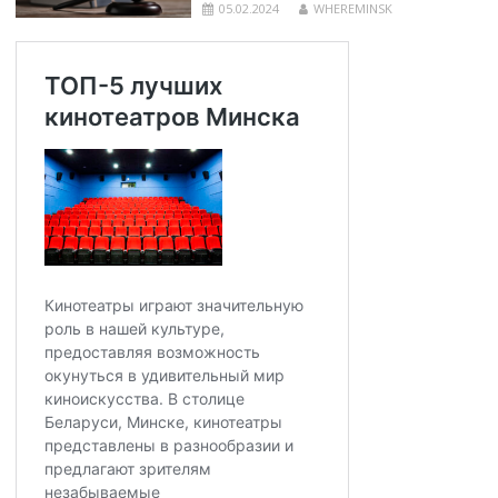
05.02.2024
WHEREMINSK