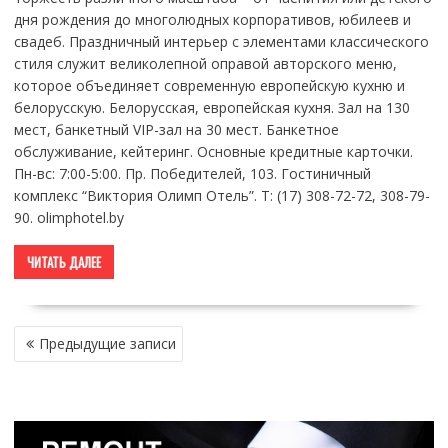
дня рождения до многолюдных корпоративов, юбилеев и
свадеб. Праздничный интерьер с элементами классического
стиля служит великолепной оправой авторского меню,
которое объединяет современную европейскую кухню и
белорусскую. Белорусская, европейская кухня. Зал на 130
мест, банкетный VIP-зал на 30 мест. Банкетное
обслуживание, кейтеринг. Основные кредитные карточки.
Пн-вс: 7:00-5:00. Пр. Победителей, 103. Гостиничный
комплекс “Виктория Олимп Отель”. Т: (17) 308-72-72, 308-79-
90. olimphotel.by
ЧИТАТЬ ДАЛЕЕ
НАВИГАЦИЯ
Предыдущие записи
ПО
ЗАПИСЯМ