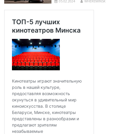
05.02.2024
WHEREMINSK