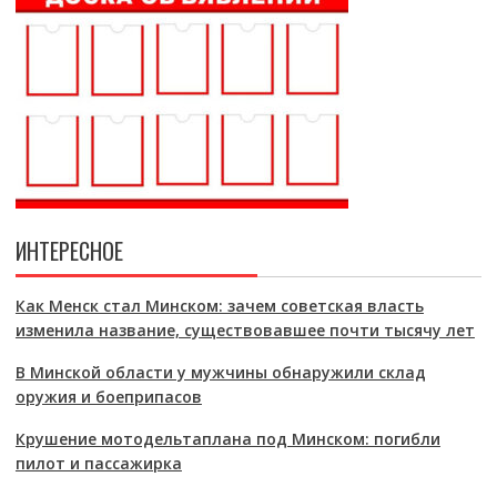
ИНТЕРЕСНОЕ
Как Менск стал Минском: зачем советская власть
изменила название, существовавшее почти тысячу лет
В Минской области у мужчины обнаружили склад
оружия и боеприпасов
Крушение мотодельтаплана под Минском: погибли
пилот и пассажирка