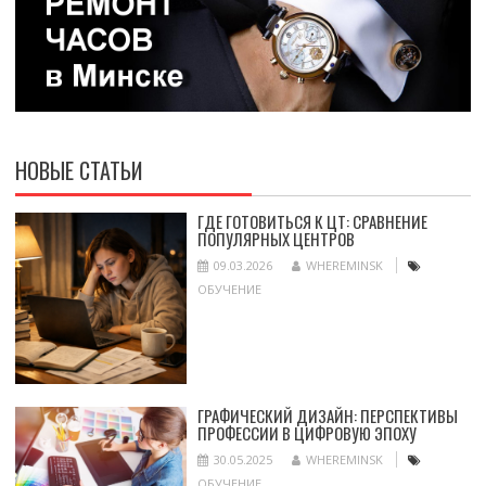
НОВЫЕ СТАТЬИ
ГДЕ ГОТОВИТЬСЯ К ЦТ: СРАВНЕНИЕ
ПОПУЛЯРНЫХ ЦЕНТРОВ
09.03.2026
WHEREMINSK
ОБУЧЕНИЕ
ГРАФИЧЕСКИЙ ДИЗАЙН: ПЕРСПЕКТИВЫ
ПРОФЕССИИ В ЦИФРОВУЮ ЭПОХУ
30.05.2025
WHEREMINSK
ОБУЧЕНИЕ