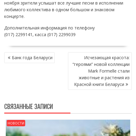
ноября зрители услышат все лучшие песни в исполнении
любимого коллектива в одном большом и знаковом
концерте.
Дополнительная информация по телефону
(017) 2299141, касса (017) 2299039
НАВИГАЦИЯ
Банк года Беларуси
Исчезающая красота:
ПО
“героями” новой коллекции
ЗАПИСЯМ
Mark Formelle стали
животные и растения из
Красной книги Беларуси
СВЯЗАННЫЕ ЗАПИСИ
НОВОСТИ