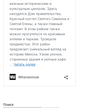
Поиск