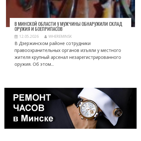
В МИНСКОЙ ОБЛАСТИ У МУЖЧИНЫ ОБНАРУЖИЛИ СКЛАД
ОРУЖИЯ И БОЕПРИПАСОВ
12.05.2026
WHEREMINSK
В Дзержинском районе сотрудники
правоохранительных органов изъяли у местного
жителя крупный арсенал незарегистрированного
оружия. Об этом...