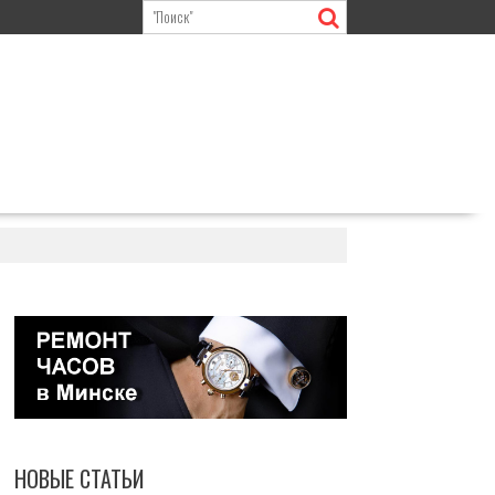
НОВЫЕ СТАТЬИ