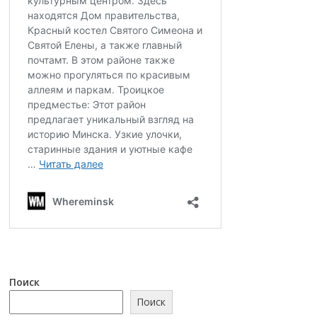
Поиск
Поиск