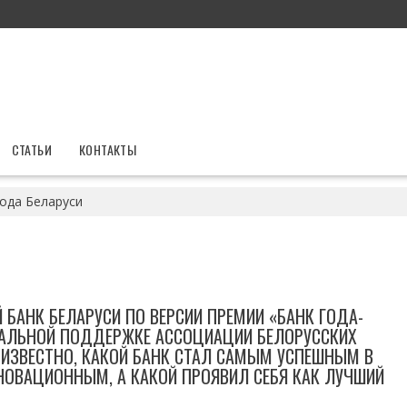
СТАТЬИ
КОНТАКТЫ
года Беларуси
 БАНК БЕЛАРУСИ ПО ВЕРСИИ ПРЕМИИ «БАНК ГОДА-
ИАЛЬНОЙ ПОДДЕРЖКЕ АССОЦИАЦИИ БЕЛОРУССКИХ
Т ИЗВЕСТНО, КАКОЙ БАНК СТАЛ САМЫМ УСПЕШНЫМ В
НОВАЦИОННЫМ, А КАКОЙ ПРОЯВИЛ СЕБЯ КАК ЛУЧШИЙ