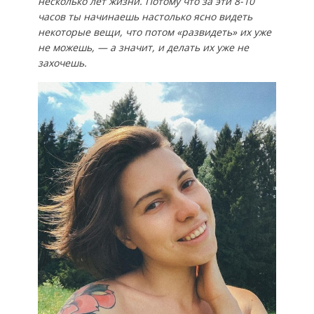
несколько лет жизни. Потому что за эти 8-10
часов ты начинаешь настолько ясно видеть
некоторые вещи, что потом «развидеть» их уже
не можешь, — а значит, и делать их уже не
захочешь.