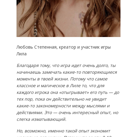
Любовь Степенная, креатор и участник игры
Лила
Благодаря тому, что игра идет очень долго, ты
начинаешь замечать какие-то повторяющиеся
моменты в твоей жизни. Потому что самое
классное и магическое в Лиле то, что для
каждого игрока она «отыгрывает» его путь — до
тех пор, пока он действительно не увидит
какие-то закономерности между мыслями и
действиями. Это — очень интересный опыт, но
слегка изматывающий.
Но, возможно, именно такой опыт экономит