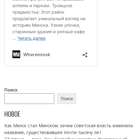
Поиск
Поиск
НОВОЕ
Как Менск стал Минском: зачем советская власть изменила
название, существовавшее почти тысячу лет