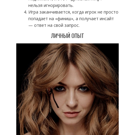
нельзя игнорировать.
Игра заканчивается, когда игрок не просто
попадает на «финиш», а получает инсайт
— ответ на свой запрос.
ЛИЧНЫЙ ОПЫТ