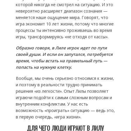
которой никогда не смотрел на ситуацию. И это
невероятно расширяет диапазон сознания —
меняется наше ощущение мира. Говорят, что
игра экономит 10 лет жизни, потому что многие
процессы ты интенсивно проживаешь во время
игры, трансформируясь «не отходя от кассы».
Образно говоря, в Лиле игрок идет по пути
своей души. И если он запутался, потребуется
время, чтобы встать на правильный путь —
попасть на нужную клетку.
Вообще, мы очень серьезно относимся к жизни,
и поэтому в реальности трудно принимать
решения «из легкости». Опыт Лилы позволяет
играючи подойти к самым сложным вопросам и
внутренним конфликтам. У нас есть
возможность «проиграть» ситуацию — ведь это,
в первую очередь, «игра жизни».
ДЛЯ ЧЕГО ЛЮДИ ИГРАЮТ В ЛИЛУ