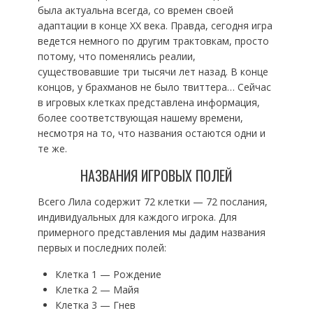
была актуальна всегда, со времен своей
адаптации в конце ХХ века. Правда, сегодня игра
ведется немного по другим трактовкам, просто
потому, что поменялись реалии,
существовавшие три тысячи лет назад. В конце
концов, у брахманов не было твиттера… Сейчас
в игровых клетках представлена информация,
более соответствующая нашему времени,
несмотря на то, что названия остаются одни и
те же.
НАЗВАНИЯ ИГРОВЫХ ПОЛЕЙ
Всего Лила содержит 72 клетки — 72 послания,
индивидуальных для каждого игрока. Для
примерного представления мы дадим названия
первых и последних полей:
Клетка 1 — Рождение
Клетка 2 — Майя
Клетка 3 — Гнев