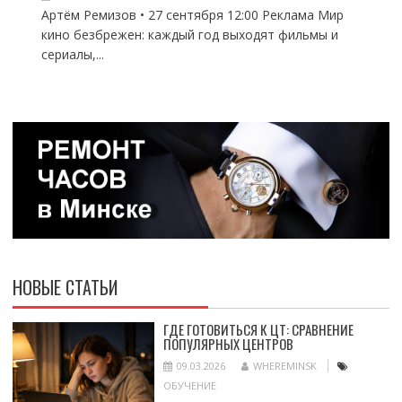
Артём Ремизов • 27 сентября 12:00 Реклама Мир
кино безбрежен: каждый год выходят фильмы и
сериалы,...
НОВЫЕ СТАТЬИ
ГДЕ ГОТОВИТЬСЯ К ЦТ: СРАВНЕНИЕ
ПОПУЛЯРНЫХ ЦЕНТРОВ
09.03.2026
WHEREMINSK
ОБУЧЕНИЕ