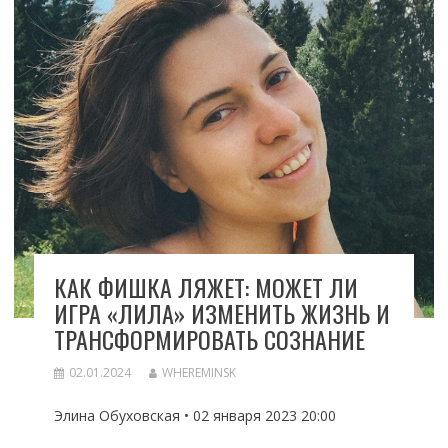
КАК ФИШКА ЛЯЖЕТ: МОЖЕТ ЛИ
ИГРА «ЛИЛА» ИЗМЕНИТЬ ЖИЗНЬ И
ТРАНСФОРМИРОВАТЬ СОЗНАНИЕ
02.01.2024
WHEREMINSK
Элина Обуховская • 02 января 2023 20:00