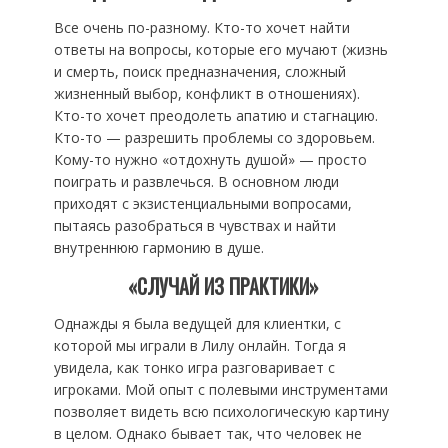
Все очень по-разному. Кто-то хочет найти
ответы на вопросы, которые его мучают (жизнь
и смерть, поиск предназначения, сложный
жизненный выбор, конфликт в отношениях).
Кто-то хочет преодолеть апатию и стагнацию.
Кто-то — разрешить проблемы со здоровьем.
Кому-то нужно «отдохнуть душой» — просто
поиграть и развлечься. В основном люди
приходят с экзистенциальными вопросами,
пытаясь разобраться в чувствах и найти
внутреннюю гармонию в душе.
«СЛУЧАЙ ИЗ ПРАКТИКИ»
Однажды я была ведущей для клиентки, с
которой мы играли в Лилу онлайн. Тогда я
увидела, как тонко игра разговаривает с
игроками. Мой опыт с полевыми инструментами
позволяет видеть всю психологическую картину
в целом. Однако бывает так, что человек не