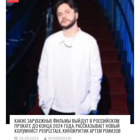
КАКИЕ ЗАРУБЕЖНЫЕ ФИЛЬМЫ ВЫЙДУТ В РОССИЙСКОМ
ПРОКАТЕ ДО КОНЦА 2024 ГОДА, РАССКАЗЫВАЕТ НОВЫЙ
КОЛУМНИСТ PEOPLETALK, КИНОКРИТИК АРТЕМ РЕМИЗОВ
28.09.2024
WHEREMINSK