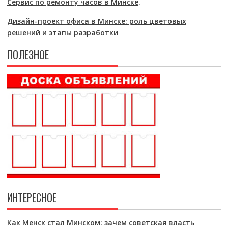
Сервис по ремонту часов в Минске
.
Дизайн-проект офиса в Минске: роль цветовых
решений и этапы разработки
ПОЛЕЗНОЕ
ИНТЕРЕСНОЕ
Как Менск стал Минском: зачем советская власть