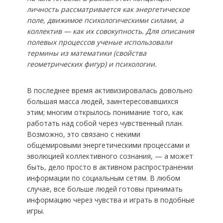
личность рассматривается как энергетическое
поле, движимое психологическими силами, а
коллектив — как их совокупность. Для описания
полевых процессов ученые использовали
термины из математики (свойства
геометрических фигур) и психологии.
В последнее время активизировалась довольно
большая масса людей, заинтересовавшихся
этим; многим открылось понимание того, как
работать над собой через чувственный план.
Возможно, это связано с некими
общемировыми энергетическими процессами и
эволюцией коллективного сознания, — а может
быть, дело просто в активном распространении
информации по социальным сетям. В любом
случае, все больше людей готовы принимать
информацию через чувства и играть в подобные
игры.