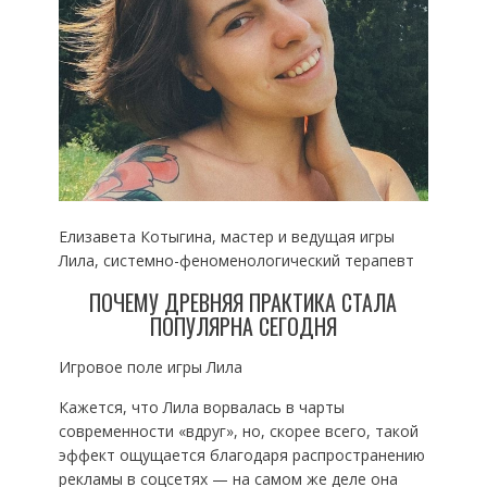
Елизавета Котыгина, мастер и ведущая игры
Лила, системно-феноменологический терапевт
ПОЧЕМУ ДРЕВНЯЯ ПРАКТИКА СТАЛА
ПОПУЛЯРНА СЕГОДНЯ
Игровое поле игры Лила
Кажется, что Лила ворвалась в чарты
современности «вдруг», но, скорее всего, такой
эффект ощущается благодаря распространению
рекламы в соцсетях — на самом же деле она