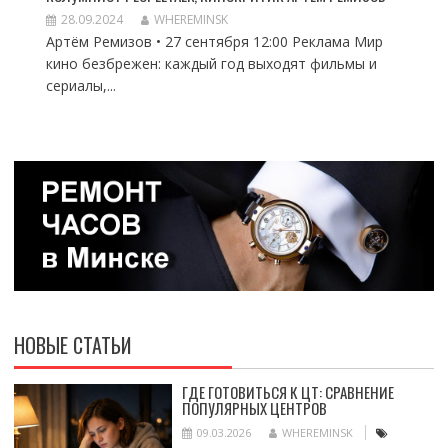
28.09.2024
WHEREMINSK
Артём Ремизов • 27 сентября 12:00 Реклама Мир
кино безбрежен: каждый год выходят фильмы и
сериалы,...
НОВЫЕ СТАТЬИ
ГДЕ ГОТОВИТЬСЯ К ЦТ: СРАВНЕНИЕ
ПОПУЛЯРНЫХ ЦЕНТРОВ
09.03.2026
WHEREMINSK