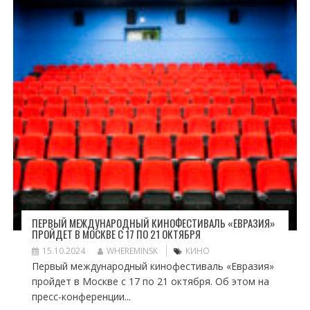
ПЕРВЫЙ МЕЖДУНАРОДНЫЙ КИНОФЕСТИВАЛЬ «ЕВРАЗИЯ»
ПРОЙДЕТ В МОСКВЕ С 17 ПО 21 ОКТЯБРЯ
15.10.2024
WHEREMINSK
КИНО
Первый международный кинофестиваль «Евразия»
пройдет в Москве с 17 по 21 октября. Об этом на
пресс-конференции...