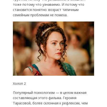
тоже потому что узнаваемо. И потому что
становится понятно: возраст типичным
семейным проблемам не помеха.
Холоп 2
Популярный психологизм — в целом важная
составляющая этого фильма. Героиня
Тарасовой, более склонная к рефлексии, чем