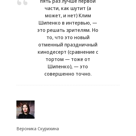
пять раз лучше первой
части, как шутит (а
может, и нет) Клим
Шипенко в интервью, —
это решать зрителям. Но
то, что это новый
отменный праздничный
кинодесерт (сравнение с
тортом — тоже от
Шипенко), — это
совершенно точно.
Вероника Скурихина