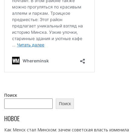
Поиск
Поиск
НОВОЕ
Как Менск стал Минском: зачем советская власть изменила