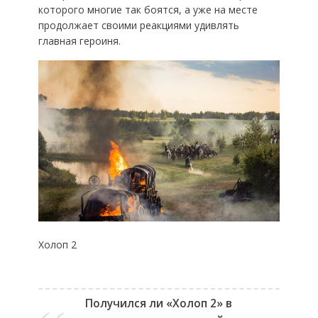
которого многие так боятся, а уже на месте
продолжает своими реакциями удивлять
главная героиня.
Холоп 2
Получился ли «Холоп 2» в