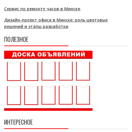
Сервис по ремонту часов в Минске
.
Дизайн-проект офиса в Минске: роль цветовых
решений и этапы разработки
ПОЛЕЗНОЕ
ИНТЕРЕСНОЕ