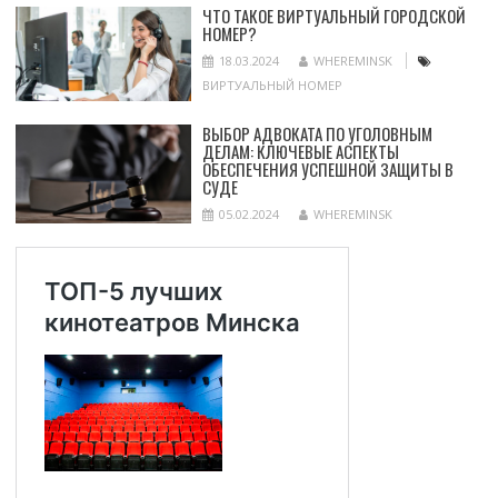
ЧТО ТАКОЕ ВИРТУАЛЬНЫЙ ГОРОДСКОЙ
НОМЕР?
18.03.2024
WHEREMINSK
ВИРТУАЛЬНЫЙ НОМЕР
ВЫБОР АДВОКАТА ПО УГОЛОВНЫМ
ДЕЛАМ: КЛЮЧЕВЫЕ АСПЕКТЫ
ОБЕСПЕЧЕНИЯ УСПЕШНОЙ ЗАЩИТЫ В
СУДЕ
05.02.2024
WHEREMINSK