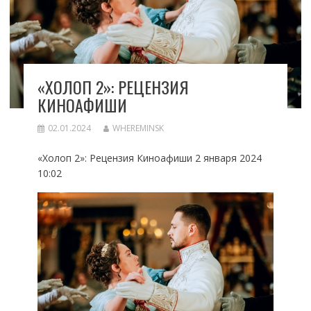
«ХОЛОП 2»: РЕЦЕНЗИЯ
КИНОАФИШИ
02.01.2024
WHEREMINSK
«Холоп 2»: Рецензия Киноафиши 2 января 2024
10:02