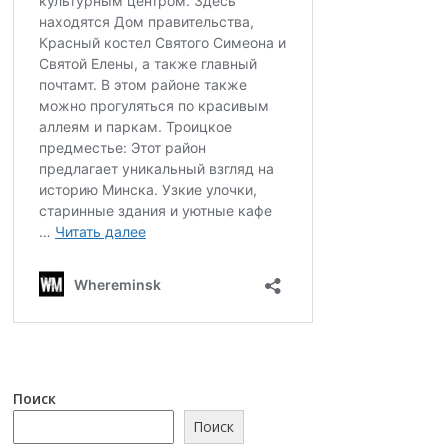
Поиск
Поиск