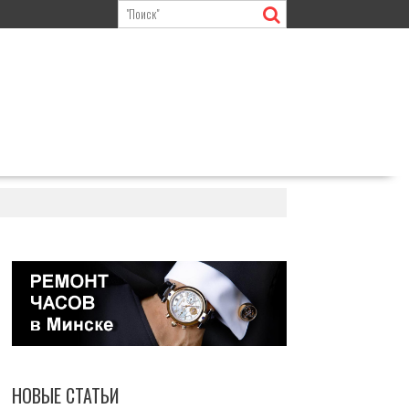
НОВЫЕ СТАТЬИ