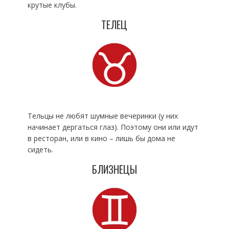
крутые клубы.
ТЕЛЕЦ
Тельцы не любят шумные вечеринки (у них
начинает дергаться глаз). Поэтому они или идут
в ресторан, или в кино – лишь бы дома не
сидеть.
БЛИЗНЕЦЫ