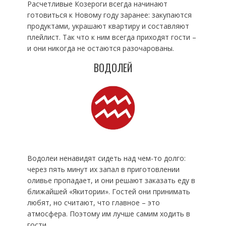
Расчетливые Козероги всегда начинают
готовиться к Новому году заранее: закупаются
продуктами, украшают квартиру и составляют
плейлист. Так что к ним всегда приходят гости –
и они никогда не остаются разочарованы.
ВОДОЛЕЙ
Водолеи ненавидят сидеть над чем-то долго:
через пять минут их запал в приготовлении
оливье пропадает, и они решают заказать еду в
ближайшей «Якитории». Гостей они принимать
любят, но считают, что главное – это
атмосфера. Поэтому им лучше самим ходить в
гости.