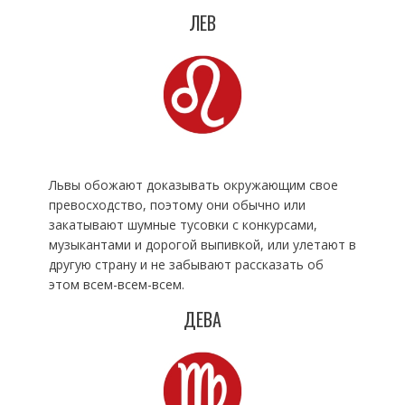
ЛЕВ
Львы обожают доказывать окружающим свое
превосходство, поэтому они обычно или
закатывают шумные тусовки с конкурсами,
музыкантами и дорогой выпивкой, или улетают в
другую страну и не забывают рассказать об
этом всем-всем-всем.
ДЕВА