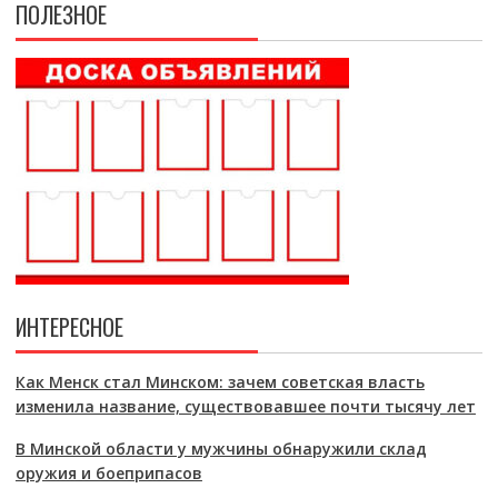
ПОЛЕЗНОЕ
ИНТЕРЕСНОЕ
Как Менск стал Минском: зачем советская власть
изменила название, существовавшее почти тысячу лет
В Минской области у мужчины обнаружили склад
оружия и боеприпасов