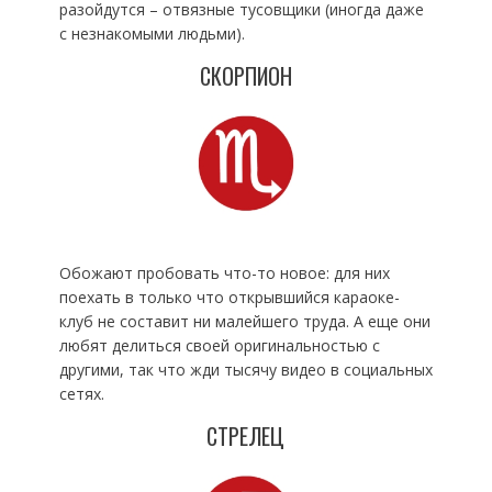
разойдутся – отвязные тусовщики (иногда даже
с незнакомыми людьми).
СКОРПИОН
Обожают пробовать что-то новое: для них
поехать в только что открывшийся караоке-
клуб не составит ни малейшего труда. А еще они
любят делиться своей оригинальностью с
другими, так что жди тысячу видео в социальных
сетях.
СТРЕЛЕЦ