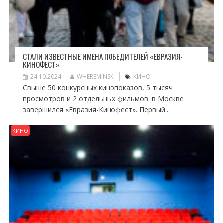
СТАЛИ ИЗВЕСТНЫЕ ИМЕНА ПОБЕДИТЕЛЕЙ «ЕВРАЗИЯ-
КИНОФЕСТ»
24.10.2024
WHEREMINSK
КИНО
Свыше 50 конкурсных кинопоказов, 5 тысяч
просмотров и 2 отдельных фильмов: в Москве
завершился «Евразия-Кинофест». Первый...
КИНО