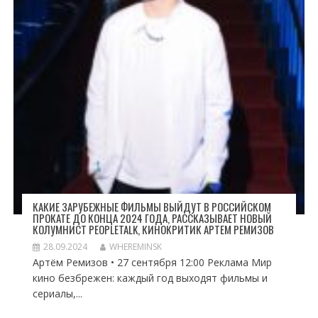
КАКИЕ ЗАРУБЕЖНЫЕ ФИЛЬМЫ ВЫЙДУТ В РОССИЙСКОМ
ПРОКАТЕ ДО КОНЦА 2024 ГОДА, РАССКАЗЫВАЕТ НОВЫЙ
КОЛУМНИСТ PEOPLETALK, КИНОКРИТИК АРТЕМ РЕМИЗОВ
28.09.2024
WHEREMINSK
Артём Ремизов • 27 сентября 12:00 Реклама Мир
кино безбрежен: каждый год выходят фильмы и
сериалы,...