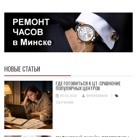
НОВЫЕ СТАТЬИ
ГДЕ ГОТОВИТЬСЯ К ЦТ: СРАВНЕНИЕ
ПОПУЛЯРНЫХ ЦЕНТРОВ
09.03.2026
WHEREMINSK
ОБУЧЕНИЕ