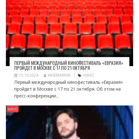
ПЕРВЫЙ МЕЖДУНАРОДНЫЙ КИНОФЕСТИВАЛЬ «ЕВРАЗИЯ»
ПРОЙДЕТ В МОСКВЕ С 17 ПО 21 ОКТЯБРЯ
15.10.2024
WHEREMINSK
КИНО
Первый международный кинофестиваль «Евразия»
пройдет в Москве с 17 по 21 октября. Об этом на
пресс-конференции...
КИНО