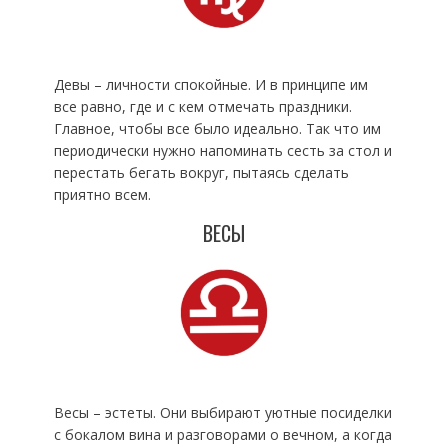
Девы – личности спокойные. И в принципе им
все равно, где и с кем отмечать праздники.
Главное, чтобы все было идеально. Так что им
периодически нужно напоминать сесть за стол и
перестать бегать вокруг, пытаясь сделать
приятно всем.
ВЕСЫ
Весы – эстеты. Они выбирают уютные посиделки
с бокалом вина и разговорами о вечном, а когда