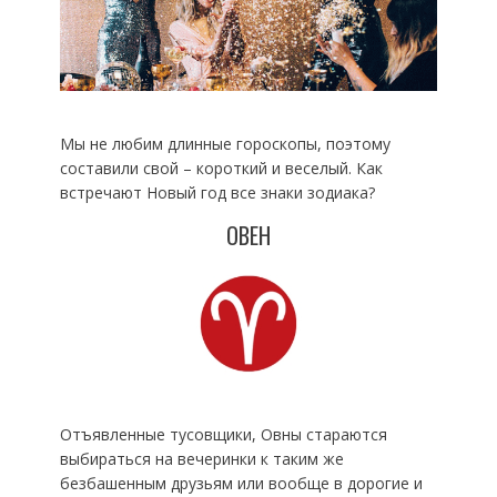
Мы не любим длинные гороскопы, поэтому
составили свой – короткий и веселый. Как
встречают Новый год все знаки зодиака?
ОВЕН
Отъявленные тусовщики, Овны стараются
выбираться на вечеринки к таким же
безбашенным друзьям или вообще в дорогие и