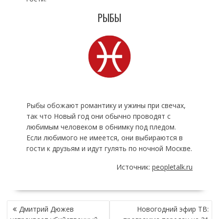
РЫБЫ
Рыбы обожают романтику и ужины при свечах,
так что Новый год они обычно проводят с
любимым человеком в обнимку под пледом.
Если любимого не имеется, они выбираются в
гости к друзьям и идут гулять по ночной Москве.
Источник:
peopletalk.ru
НАВИГАЦИЯ
Дмитрий Дюжев
Новогодний эфир ТВ:
ПО