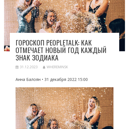
ГОРОСКОП PEOPLETALK: КАК
ОТМЕЧАЕТ НОВЫЙ ГОД КАЖДЫЙ
ЗНАК ЗОДИАКА
31.12.2023
WHEREMINSK
Анна Балоян • 31 декабря 2022 15:00