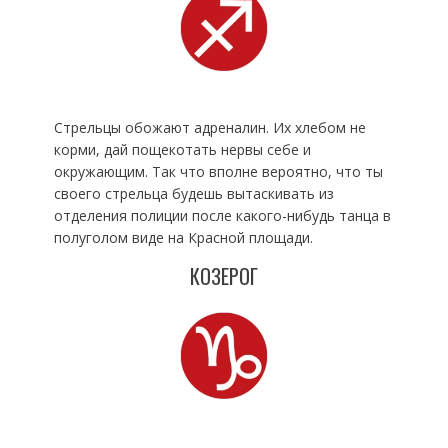
Стрельцы обожают адреналин. Их хлебом не
корми, дай пощекотать нервы себе и
окружающим. Так что вполне вероятно, что ты
своего стрельца будешь вытаскивать из
отделения полиции после какого-нибудь танца в
полуголом виде на Красной площади.
КОЗЕРОГ