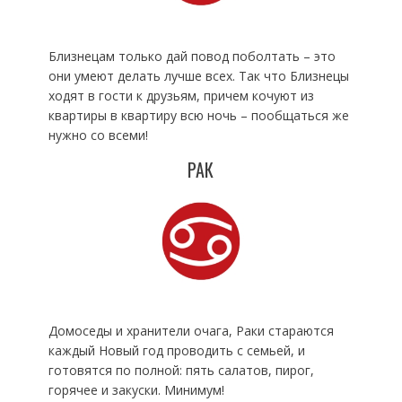
Близнецам только дай повод поболтать – это
они умеют делать лучше всех. Так что Близнецы
ходят в гости к друзьям, причем кочуют из
квартиры в квартиру всю ночь – пообщаться же
нужно со всеми!
РАК
Домоседы и хранители очага, Раки стараются
каждый Новый год проводить с семьей, и
готовятся по полной: пять салатов, пирог,
горячее и закуски. Минимум!