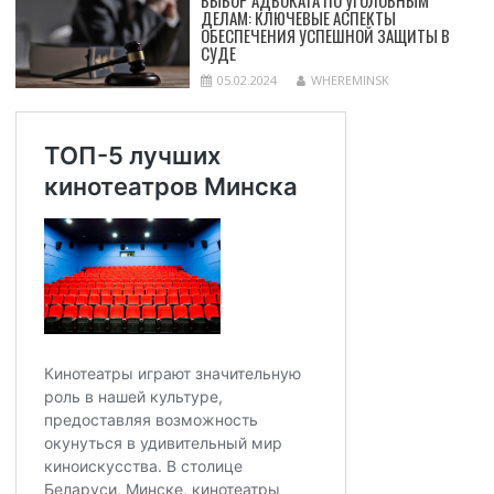
ДЕЛАМ: КЛЮЧЕВЫЕ АСПЕКТЫ
ОБЕСПЕЧЕНИЯ УСПЕШНОЙ ЗАЩИТЫ В
СУДЕ
05.02.2024
WHEREMINSK