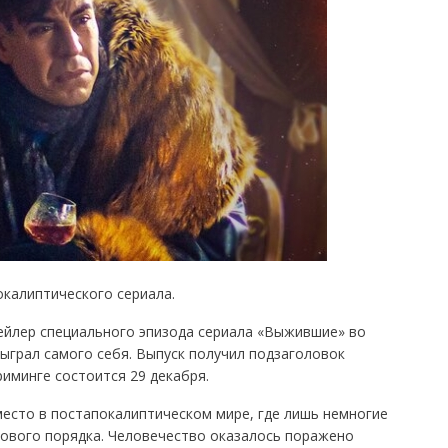
калиптического сериала.
ейлер специального эпизода сериала «Выжившие» во
ыграл самого себя. Выпуск получил подзаголовок
иминге состоится 29 декабря.
есто в постапокалиптическом мире, где лишь немногие
ового порядка. Человечество оказалось поражено