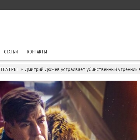
СТАТЬИ
КОНТАКТЫ
ТЕАТРЫ
Дмитрий Дюжев устраивает убийственный утренник 