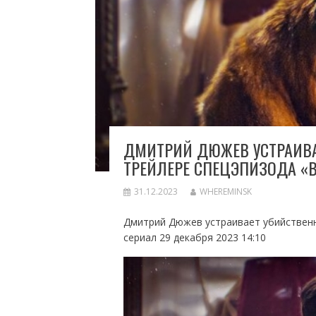
ДМИТРИЙ ДЮЖЕВ УСТРАИВА
ТРЕЙЛЕРЕ СПЕЦЭПИЗОДА 
31.12.2023
WHEREMINSK
Дмитрий Дюжев устраивает убийственн
сериал 29 декабря 2023 14:10