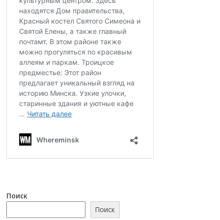
Поиск
Поиск