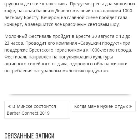
группы и детские коллективы. Предусмотрены два молочных
кафе, часовая башня и Дерево желаний с посланиями 1000-
летному Бресту. Вечером на главной сцене пройдет гала-
концерт, а завершится всё красочным световым шоу.
Молочный фестиваль пройдет в Бресте 30 августа с 12 до
23 часов. Проводит его компания «Савушкин продукт» при
поддержке Брестского горисполкома к 1000-летию города.
Фестиваль направлен на популяризацию культуры
активного семейного отдыха, здорового образа жизни и
потребления натуральных молочных продуктов.
НАВИГАЦИЯ
В Минске состоится
Когда маме нужен отдых
ПО
Barber Connect 2019
ЗАПИСЯМ
СВЯЗАННЫЕ ЗАПИСИ