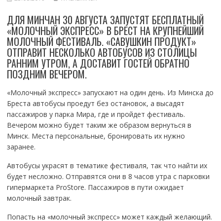
ДЛЯ МИНЧАН 30 АВГУСТА ЗАПУСТЯТ БЕСПЛАТНЫЙ
«МОЛОЧНЫЙ ЭКСПРЕСС» В БРЕСТ НА КРУПНЕЙШИЙ
МОЛОЧНЫЙ ФЕСТИВАЛЬ. «САВУШКИН ПРОДУКТ»
ОТПРАВИТ НЕСКОЛЬКО АВТОБУСОВ ИЗ СТОЛИЦЫ
РАННИМ УТРОМ, А ДОСТАВИТ ГОСТЕЙ ОБРАТНО
ПОЗДНИМ ВЕЧЕРОМ.
«Молочный экспресс» запускают на один день. Из Минска до
Бреста автобусы проедут без остановок, а высадят
пассажиров у парка Мира, где и пройдет фестиваль.
Вечером можно будет таким же образом вернуться в
Минск. Места персональные, бронировать их нужно
заранее.
Автобусы украсят в тематике фестиваля, так что найти их
будет несложно. Отправятся они в 8 часов утра с парковки
гипермаркета ProStore. Пассажиров в пути ожидает
молочный завтрак.
Попасть на «молочный экспресс» может каждый желающий.