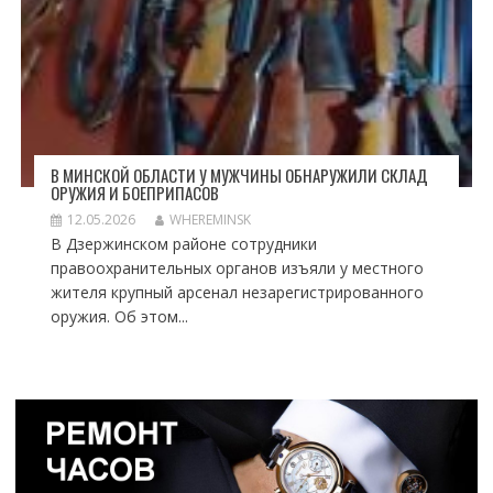
В МИНСКОЙ ОБЛАСТИ У МУЖЧИНЫ ОБНАРУЖИЛИ СКЛАД
ОРУЖИЯ И БОЕПРИПАСОВ
12.05.2026
WHEREMINSK
В Дзержинском районе сотрудники
правоохранительных органов изъяли у местного
жителя крупный арсенал незарегистрированного
оружия. Об этом...