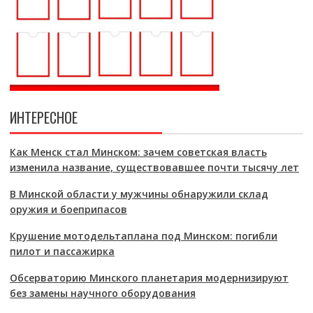
ИНТЕРЕСНОЕ
Как Менск стал Минском: зачем советская власть
изменила название, существовавшее почти тысячу лет
В Минской области у мужчины обнаружили склад
оружия и боеприпасов
Крушение мотодельтаплана под Минском: погибли
пилот и пассажирка
Обсерваторию Минского планетария модернизируют
без замены научного оборудования