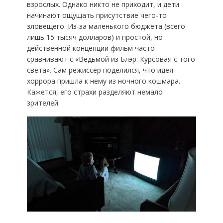
взрослых. Однако никто не приходит, и дети
начинают ощущать присутствие чего-то
зловещего. Из-за маленького бюджета (всего
лишь 15 тысяч долларов) и простой, но
действенной концепции фильм часто
сравнивают с «Ведьмой из Блэр: Курсовая с того
света». Сам режиссер поделился, что идея
хоррора пришла к нему из ночного кошмара.
Кажется, его страхи разделяют немало
зрителей.