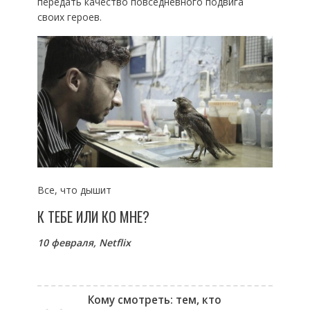
передать качество повседневного подвига
своих героев.
Все, что дышит
К ТЕБЕ ИЛИ КО МНЕ?
10 февраля,
Netflix
Кому смотреть: тем, кто