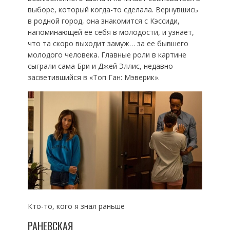
выборе, который когда-то сделала. Вернувшись
в родной город, она знакомится с Кэссиди,
напоминающей ее себя в молодости, и узнает,
что та скоро выходит замуж… за ее бывшего
молодого человека. Главные роли в картине
сыграли сама Бри и Джей Эллис, недавно
засветившийся в «Топ Ган: Мэверик».
Кто-то, кого я знал раньше
РАНЕВСКАЯ