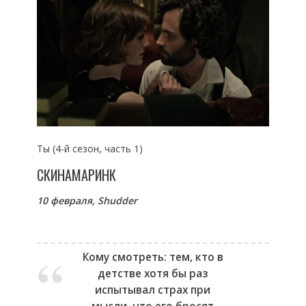
Ты (4-й сезон, часть 1)
СКИНАМАРИНК
10 февраля,
Shudder
Кому смотреть: тем, кто в
детстве хотя бы раз
испытывал страх при