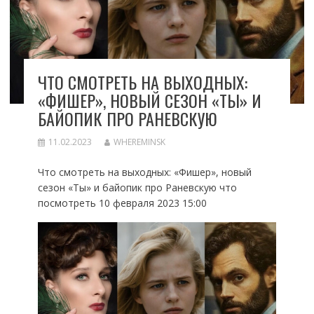
ЧТО СМОТРЕТЬ НА ВЫХОДНЫХ:
«ФИШЕР», НОВЫЙ СЕЗОН «ТЫ» И
БАЙОПИК ПРО РАНЕВСКУЮ
11.02.2023
WHEREMINSK
Что смотреть на выходных: «Фишер», новый
сезон «Ты» и байопик про Раневскую что
посмотреть 10 февраля 2023 15:00