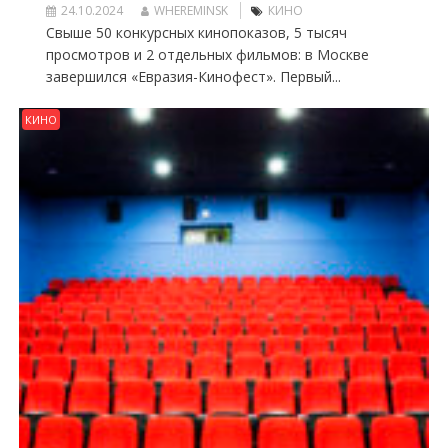
24.10.2024
WHEREMINSK
КИНО
Свыше 50 конкурсных кинопоказов, 5 тысяч
просмотров и 2 отдельных фильмов: в Москве
завершился «Евразия-Кинофест». Первый...
КИНО