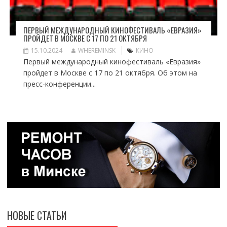
ПЕРВЫЙ МЕЖДУНАРОДНЫЙ КИНОФЕСТИВАЛЬ «ЕВРАЗИЯ»
ПРОЙДЕТ В МОСКВЕ С 17 ПО 21 ОКТЯБРЯ
15.10.2024
WHEREMINSK
КИНО
Первый международный кинофестиваль «Евразия»
пройдет в Москве с 17 по 21 октября. Об этом на
пресс-конференции...
НОВЫЕ СТАТЬИ