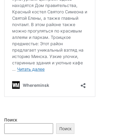
Поиск
Поиск