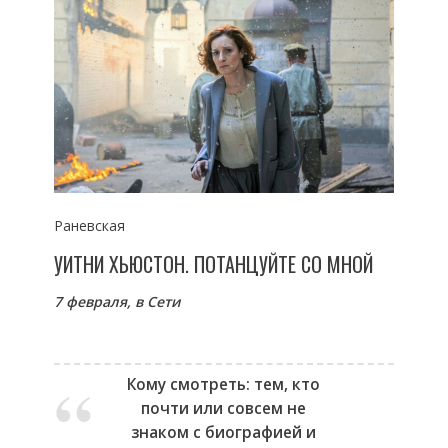
Раневская
УИТНИ ХЬЮСТОН. ПОТАНЦУЙТЕ СО МНОЙ
7 февраля, в Сети
Кому смотреть: тем, кто
почти или совсем не
знаком с биографией и