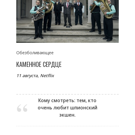
Обезболивающее
КАМЕННОЕ СЕРДЦЕ
11 августа, Netflix
Кому смотреть: тем, кто
очень любит шпионский
экшен.