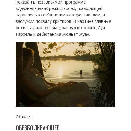
показан в независимой программе
«Двухнедельник режиссеров», проходящей
параллельно с Каннским кинофестивалем, и
заслужил похвалу критиков. В картине главные
роли сыграли звезда французского кино Луи
Гаррель и дебютантка Жюльет Жуан.
Скарлет
ОБЕЗБОЛИВАЮЩЕЕ