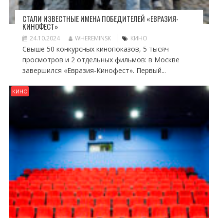
СТАЛИ ИЗВЕСТНЫЕ ИМЕНА ПОБЕДИТЕЛЕЙ «ЕВРАЗИЯ-
КИНОФЕСТ»
24.10.2024
WHEREMINSK
КИНО
Свыше 50 конкурсных кинопоказов, 5 тысяч
просмотров и 2 отдельных фильмов: в Москве
завершился «Евразия-Кинофест». Первый...
КИНО