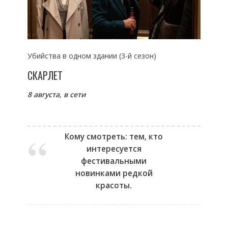
Убийства в одном здании (3-й сезон)
СКАРЛЕТ
8 августа, в сети
Кому смотреть: тем, кто
интересуется
фестивальными
новинками редкой
красоты.