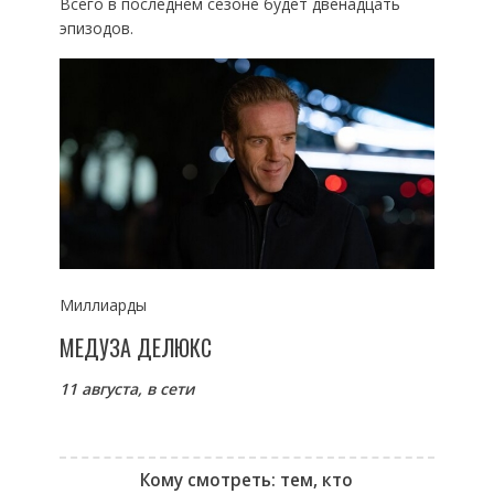
Всего в последнем сезоне будет двенадцать
эпизодов.
Миллиарды
МЕДУЗА ДЕЛЮКС
11 августа, в сети
Кому смотреть: тем, кто