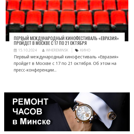
ПЕРВЫЙ МЕЖДУНАРОДНЫЙ КИНОФЕСТИВАЛЬ «ЕВРАЗИЯ»
ПРОЙДЕТ В МОСКВЕ С 17 ПО 21 ОКТЯБРЯ
15.10.2024
WHEREMINSK
КИНО
Первый международный кинофестиваль «Евразия»
пройдет в Москве с 17 по 21 октября. Об этом на
пресс-конференции...