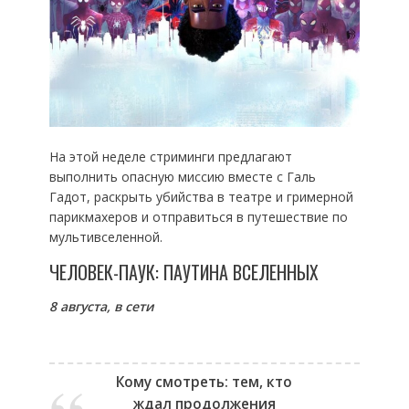
На этой неделе стриминги предлагают
выполнить опасную миссию вместе с Галь
Гадот, раскрыть убийства в театре и гримерной
парикмахеров и отправиться в путешествие по
мультивселенной.
ЧЕЛОВЕК-ПАУК: ПАУТИНА ВСЕЛЕННЫХ
8 августа, в сети
Кому смотреть: тем, кто
ждал продолжения