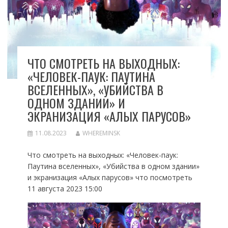
ЧТО СМОТРЕТЬ НА ВЫХОДНЫХ:
«ЧЕЛОВЕК-ПАУК: ПАУТИНА
ВСЕЛЕННЫХ», «УБИЙСТВА В
ОДНОМ ЗДАНИИ» И
ЭКРАНИЗАЦИЯ «АЛЫХ ПАРУСОВ»
11.08.2023
WHEREMINSK
Что смотреть на выходных: «Человек-паук:
Паутина вселенных», «Убийства в одном здании»
и экранизация «Алых парусов» что посмотреть
11 августа 2023 15:00