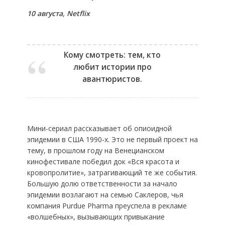
10 августа, Netflix
Кому смотреть: тем, кто
любит истории про
авантюристов.
Мини-сериал рассказывает об опиоидной
эпидемии в США 1990-х. Это не первый проект на
тему, в прошлом году на Венецианском
кинофестивале победил док «Вся красота и
кровопролитие», затрагивающий те же события.
Большую долю ответственности за начало
эпидемии возлагают на семью Саклеров, чья
компания Purdue Pharma преуспела в рекламе
«волшебных», вызывающих привыкание