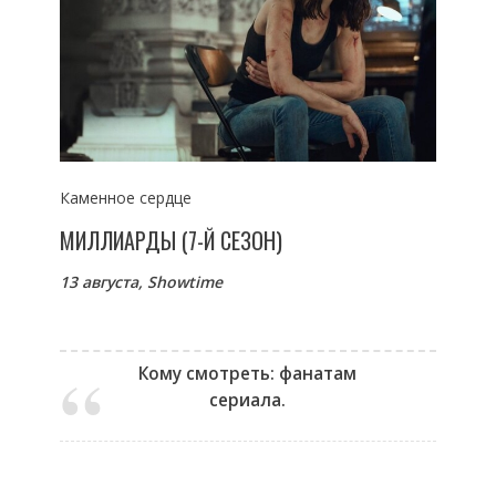
Каменное сердце
МИЛЛИАРДЫ (7-Й СЕЗОН)
13 августа, Showtime
Кому смотреть: фанатам
сериала.