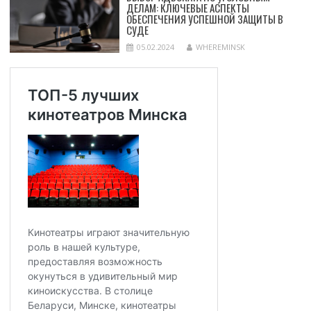
ДЕЛАМ: КЛЮЧЕВЫЕ АСПЕКТЫ
ОБЕСПЕЧЕНИЯ УСПЕШНОЙ ЗАЩИТЫ В
СУДЕ
05.02.2024
WHEREMINSK