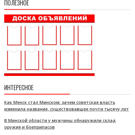
ПОЛЕЗНОЕ
ИНТЕРЕСНОЕ
Как Менск стал Минском: зачем советская власть
изменила название, существовавшее почти тысячу лет
В Минской области у мужчины обнаружили склад
оружия и боеприпасов