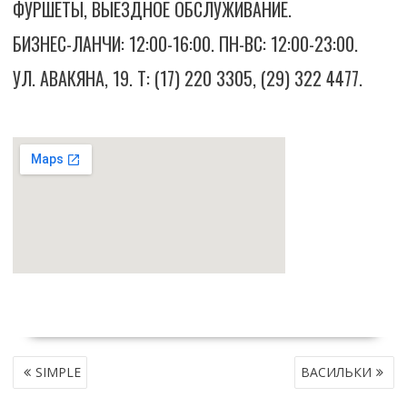
ФУРШЕТЫ, ВЫЕЗДНОЕ ОБСЛУЖИВАНИЕ.
БИЗНЕС-ЛАНЧИ: 12:00-16:00. ПН-ВС: 12:00-23:00.
УЛ. АВАКЯНА, 19. Т: (17) 220 3305, (29) 322 4477.
НАВИГАЦИЯ
SIMPLE
ВАСИЛЬКИ
ПО
ЗАПИСЯМ