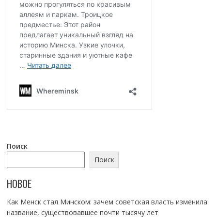
Поиск
Поиск
НОВОЕ
Как Менск стал Минском: зачем советская власть изменила
название, существовавшее почти тысячу лет