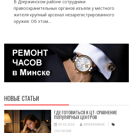
В Дзержинском районе сотрудники
правоохранительных органов изъяли у местного
жителя крупный арсенал незарегистрированного
оружия. Об этом...
НОВЫЕ СТАТЬИ
ГДЕ ГОТОВИТЬСЯ К ЦТ: СРАВНЕНИЕ
ПОПУЛЯРНЫХ ЦЕНТРОВ
09.03.2026
WHEREMINSK
ОБУЧЕНИЕ