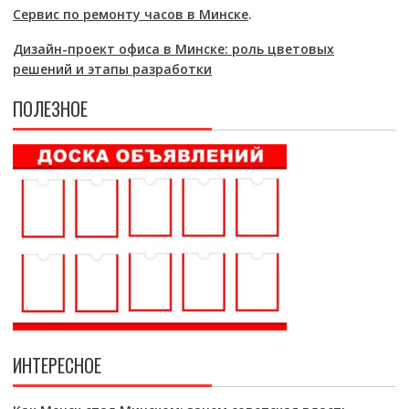
Сервис по ремонту часов в Минске
.
Дизайн-проект офиса в Минске: роль цветовых
решений и этапы разработки
ПОЛЕЗНОЕ
ИНТЕРЕСНОЕ