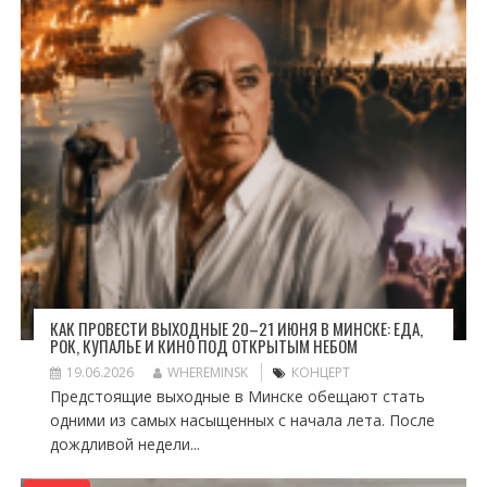
КАК ПРОВЕСТИ ВЫХОДНЫЕ 20–21 ИЮНЯ В МИНСКЕ: ЕДА,
РОК, КУПАЛЬЕ И КИНО ПОД ОТКРЫТЫМ НЕБОМ
19.06.2026
WHEREMINSK
КОНЦЕРТ
Предстоящие выходные в Минске обещают стать
одними из самых насыщенных с начала лета. После
дождливой недели...