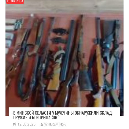
НОВОСТИ
В МИНСКОЙ ОБЛАСТИ У МУЖЧИНЫ ОБНАРУЖИЛИ СКЛАД
ОРУЖИЯ И БОЕПРИПАСОВ
12.05.2026
WHEREMINSK