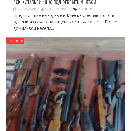
РОК, КУПАЛЬЕ И КИНО ПОД ОТКРЫТЫМ НЕБОМ
19.06.2026
WHEREMINSK
КОНЦЕРТ
Предстоящие выходные в Минске обещают стать
одними из самых насыщенных с начала лета. После
дождливой недели...
НОВОСТИ