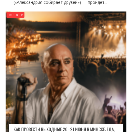
(«Александрия собирает друзей») — пройдёт...
НОВОСТИ
КАК ПРОВЕСТИ ВЫХОДНЫЕ 20–21 ИЮНЯ В МИНСКЕ: ЕДА,