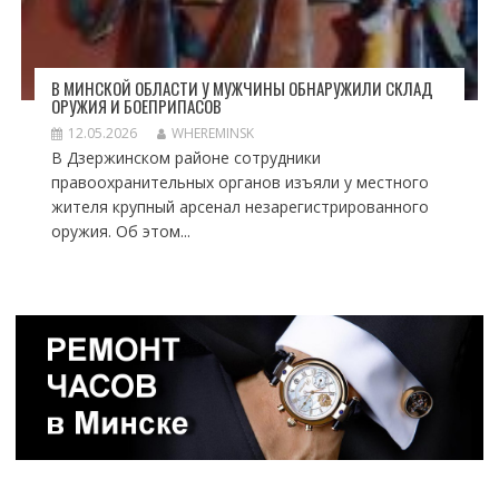
В МИНСКОЙ ОБЛАСТИ У МУЖЧИНЫ ОБНАРУЖИЛИ СКЛАД
ОРУЖИЯ И БОЕПРИПАСОВ
12.05.2026
WHEREMINSK
В Дзержинском районе сотрудники
правоохранительных органов изъяли у местного
жителя крупный арсенал незарегистрированного
оружия. Об этом...