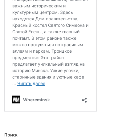
Поиск