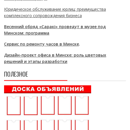
Юридическое обслуживание юрлиц: преимущества
комплексного сопровождения бизнеса
Весенний обряд «Саракі» проведут в музее под
Минском: программа
Сервис по ремонту часов в Минске
.
Дизайн-проект офиса в Минске: роль цветовых
решений и этапы разработки
ПОЛЕЗНОЕ