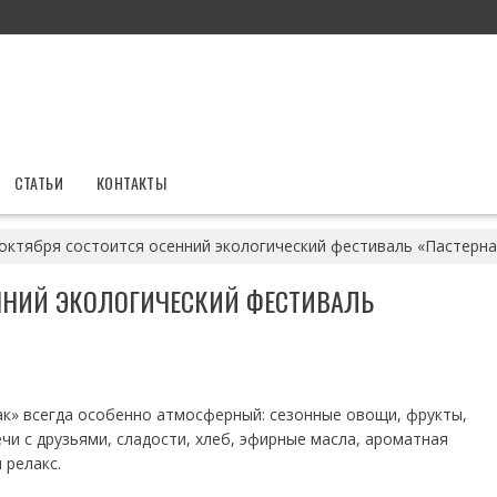
СТАТЬИ
КОНТАКТЫ
 октября состоится осенний экологический фестиваль «Пастерна
ЕННИЙ ЭКОЛОГИЧЕСКИЙ ФЕСТИВАЛЬ
к» всегда особенно атмосферный: сезонные овощи, фрукты,
ечи с друзьями, сладости, хлеб, эфирные масла, ароматная
 релакс.