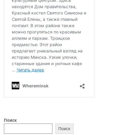
Поиск
Поиск