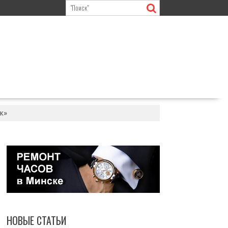
к»
НОВЫЕ СТАТЬИ