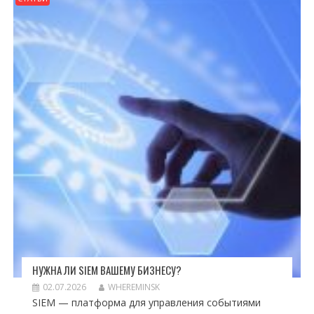
НУЖНА ЛИ SIEM ВАШЕМУ БИЗНЕСУ?
02.07.2026
WHEREMINSK
SIEM — платформа для управления событиями