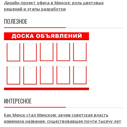
Дизайн-проект офиса в Минске: роль цветовых
решений и этапы разработки
ПОЛЕЗНОЕ
ИНТЕРЕСНОЕ
Как Менск стал Минском: зачем советская власть
изменила название, существовавшее почти тысячу лет