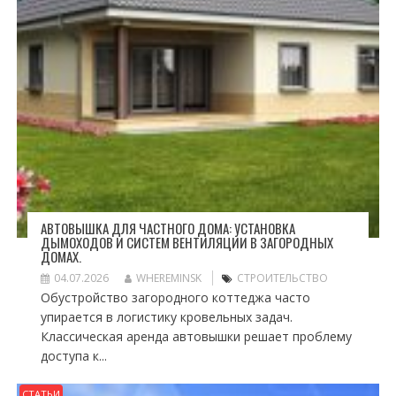
АВТОВЫШКА ДЛЯ ЧАСТНОГО ДОМА: УСТАНОВКА
ДЫМОХОДОВ И СИСТЕМ ВЕНТИЛЯЦИИ В ЗАГОРОДНЫХ
ДОМАХ.
04.07.2026
WHEREMINSK
СТРОИТЕЛЬСТВО
Обустройство загородного коттеджа часто
упирается в логистику кровельных задач.
Классическая аренда автовышки решает проблему
доступа к...
СТАТЬИ