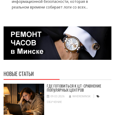
информационной безопасности, которая в
реальном времени собирает логи со всех...
НОВЫЕ СТАТЬИ
ГДЕ ГОТОВИТЬСЯ К ЦТ: СРАВНЕНИЕ
ПОПУЛЯРНЫХ ЦЕНТРОВ
09.03.2026
WHEREMINSK
ОБУЧЕНИЕ