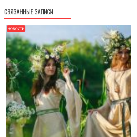
СВЯЗАННЫЕ ЗАПИСИ
НОВОСТИ