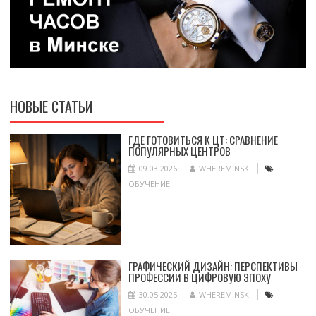
НОВЫЕ СТАТЬИ
ГДЕ ГОТОВИТЬСЯ К ЦТ: СРАВНЕНИЕ
ПОПУЛЯРНЫХ ЦЕНТРОВ
09.03.2026
WHEREMINSK
ОБУЧЕНИЕ
ГРАФИЧЕСКИЙ ДИЗАЙН: ПЕРСПЕКТИВЫ
ПРОФЕССИИ В ЦИФРОВУЮ ЭПОХУ
30.05.2025
WHEREMINSK
ОБУЧЕНИЕ