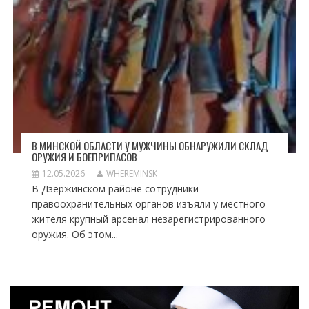
В МИНСКОЙ ОБЛАСТИ У МУЖЧИНЫ ОБНАРУЖИЛИ СКЛАД
ОРУЖИЯ И БОЕПРИПАСОВ
12.05.2026
WHEREMINSK
В Дзержинском районе сотрудники
правоохранительных органов изъяли у местного
жителя крупный арсенал незарегистрированного
оружия. Об этом...