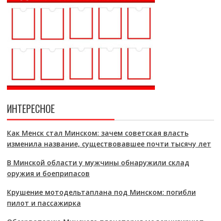
ИНТЕРЕСНОЕ
Как Менск стал Минском: зачем советская власть
изменила название, существовавшее почти тысячу лет
В Минской области у мужчины обнаружили склад
оружия и боеприпасов
Крушение мотодельтаплана под Минском: погибли
пилот и пассажирка