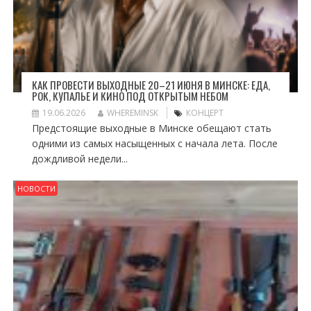
КАК ПРОВЕСТИ ВЫХОДНЫЕ 20–21 ИЮНЯ В МИНСКЕ: ЕДА,
РОК, КУПАЛЬЕ И КИНО ПОД ОТКРЫТЫМ НЕБОМ
19.06.2026
WHEREMINSK
КОНЦЕРТ
Предстоящие выходные в Минске обещают стать
одними из самых насыщенных с начала лета. После
дождливой недели...
НОВОСТИ