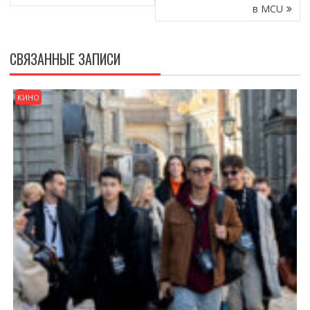
в MCU
СВЯЗАННЫЕ ЗАПИСИ
КИНО