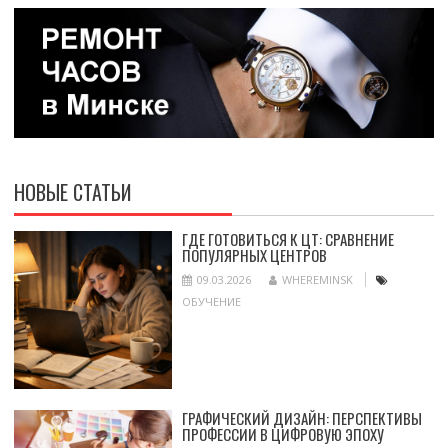
НОВЫЕ СТАТЬИ
ГДЕ ГОТОВИТЬСЯ К ЦТ: СРАВНЕНИЕ
ПОПУЛЯРНЫХ ЦЕНТРОВ
09.03.2026
WHEREMINSK
ОБУЧЕНИЕ
ГРАФИЧЕСКИЙ ДИЗАЙН: ПЕРСПЕКТИВЫ
ПРОФЕССИИ В ЦИФРОВУЮ ЭПОХУ