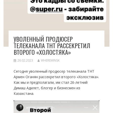
УВОЛЕННЫЙ ПРОДЮСЕР
ТЕЛЕКАНАЛА ТНТ РАССЕКРЕТИЛ
ВТОРОГО «ХОЛОСТЯКА»
26.02.2023
WHEREMINSK
Сегодня уволенный продюсер телеканала ТНТ
Армен Оганян рассекретил второго «Холостяка».
Как мы и предполагали, им стал 26-летний
Димаш Адилет, блогер и бизнесмен из
Казахстана.