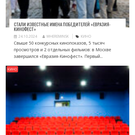
СТАЛИ ИЗВЕСТНЫЕ ИМЕНА ПОБЕДИТЕЛЕЙ «ЕВРАЗИЯ-
КИНОФЕСТ»
24.10.2024
WHEREMINSK
КИНО
Свыше 50 конкурсных кинопоказов, 5 тысяч
просмотров и 2 отдельных фильмов: в Москве
завершился «Евразия-Кинофест». Первый...
КИНО