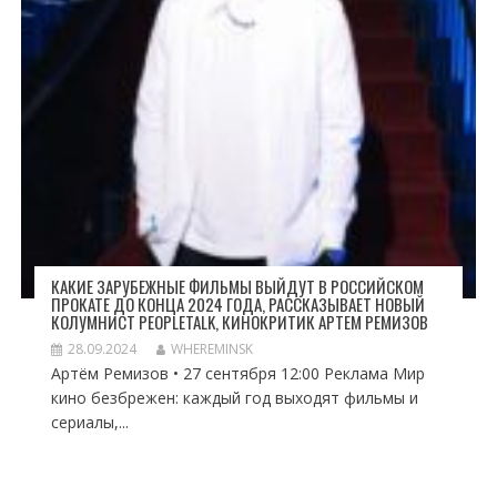
КАКИЕ ЗАРУБЕЖНЫЕ ФИЛЬМЫ ВЫЙДУТ В РОССИЙСКОМ
ПРОКАТЕ ДО КОНЦА 2024 ГОДА, РАССКАЗЫВАЕТ НОВЫЙ
КОЛУМНИСТ PEOPLETALK, КИНОКРИТИК АРТЕМ РЕМИЗОВ
28.09.2024
WHEREMINSK
Артём Ремизов • 27 сентября 12:00 Реклама Мир
кино безбрежен: каждый год выходят фильмы и
сериалы,...