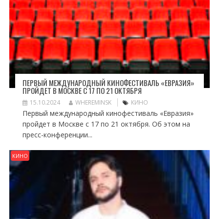
ПЕРВЫЙ МЕЖДУНАРОДНЫЙ КИНОФЕСТИВАЛЬ «ЕВРАЗИЯ»
ПРОЙДЕТ В МОСКВЕ С 17 ПО 21 ОКТЯБРЯ
15.10.2024
WHEREMINSK
КИНО
Первый международный кинофестиваль «Евразия»
пройдет в Москве с 17 по 21 октября. Об этом на
пресс-конференции...
КИНО