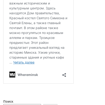
Поиск