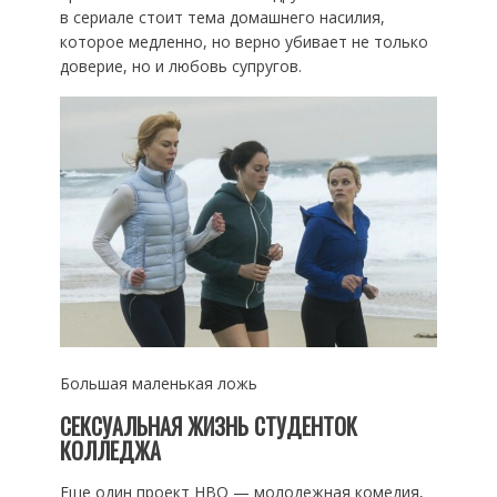
в сериале стоит тема домашнего насилия,
которое медленно, но верно убивает не только
доверие, но и любовь супругов.
Большая маленькая ложь
СЕКСУАЛЬНАЯ ЖИЗНЬ СТУДЕНТОК
КОЛЛЕДЖА
Еще один проект HBO — молодежная комедия,