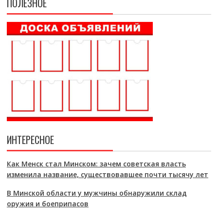
ПОЛЕЗНОЕ
ИНТЕРЕСНОЕ
Как Менск стал Минском: зачем советская власть
изменила название, существовавшее почти тысячу лет
В Минской области у мужчины обнаружили склад
оружия и боеприпасов