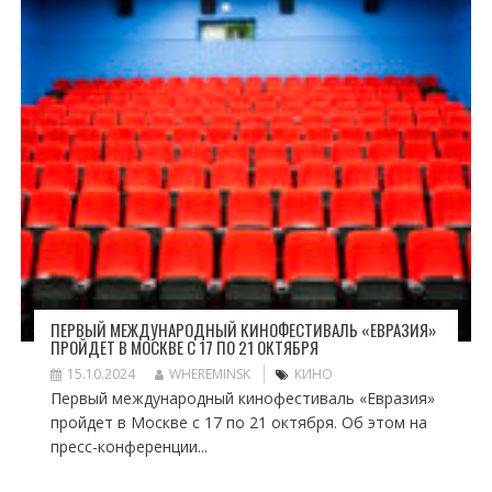
ПЕРВЫЙ МЕЖДУНАРОДНЫЙ КИНОФЕСТИВАЛЬ «ЕВРАЗИЯ»
ПРОЙДЕТ В МОСКВЕ С 17 ПО 21 ОКТЯБРЯ
15.10.2024
WHEREMINSK
КИНО
Первый международный кинофестиваль «Евразия»
пройдет в Москве с 17 по 21 октября. Об этом на
пресс-конференции...