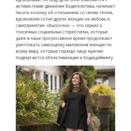
активистками движения бодипозитива, начинает
писать колонку об отношениях со своим телом,
вдохновляя сотни других женщин на любовь и
самопринятие. «Выскочка» — это сериал о
токсичных социальных стереотипах, которые
даже в наше прогрессивное время продолжают
уничтожать самооценку миллионов женщин по
всему миру, которые гораздо чаще мужчин
подвергаются объективизации и бодищеймингу.