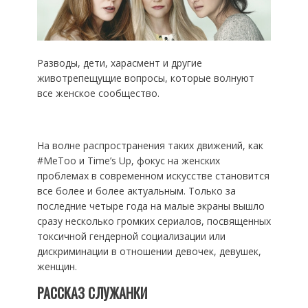
Разводы, дети, харасмент и другие
животрепещущие вопросы, которые волнуют
все женское сообщество.
На волне распространения таких движений, как
#MeToo и Time’s Up, фокус на женских
проблемах в современном искусстве становится
все более и более актуальным. Только за
последние четыре года на малые экраны вышло
сразу несколько громких сериалов, посвященных
токсичной гендерной социализации или
дискриминации в отношении девочек, девушек,
женщин.
РАССКАЗ СЛУЖАНКИ