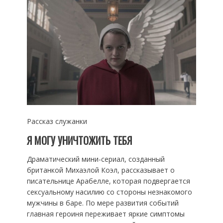
Рассказ служанки
Я МОГУ УНИЧТОЖИТЬ ТЕБЯ
Драматический мини-сериал, созданный
британкой Михаэлой Коэл, рассказывает о
писательнице Арабелле, которая подвергается
сексуальному насилию со стороны незнакомого
мужчины в баре. По мере развития событий
главная героиня переживает яркие симптомы