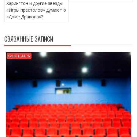
Харингтон и другие звезды
«Игры престолов» думают о
«Доме Дракона»?
СВЯЗАННЫЕ ЗАПИСИ
КИНОТЕАТРЫ