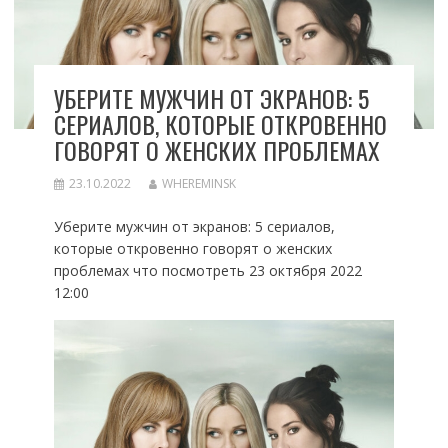
УБЕРИТЕ МУЖЧИН ОТ ЭКРАНОВ: 5
СЕРИАЛОВ, КОТОРЫЕ ОТКРОВЕННО
ГОВОРЯТ О ЖЕНСКИХ ПРОБЛЕМАХ
23.10.2022
WHEREMINSK
Уберите мужчин от экранов: 5 сериалов,
которые откровенно говорят о женских
проблемах что посмотреть 23 октября 2022
12:00