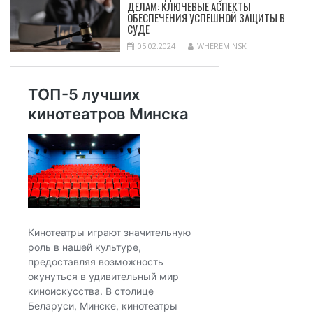
ДЕЛАМ: КЛЮЧЕВЫЕ АСПЕКТЫ
ОБЕСПЕЧЕНИЯ УСПЕШНОЙ ЗАЩИТЫ В
СУДЕ
05.02.2024
WHEREMINSK