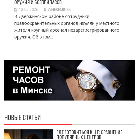
ОРУЖИЯ И БОЕПРИПАСОВ
12.05.2026
WHEREMINSK
В Дзержинском районе сотрудники
правоохранительных органов изъяли у местного
жителя крупный арсенал незарегистрированного
оружия. Об этом...
НОВЫЕ СТАТЬИ
ГДЕ ГОТОВИТЬСЯ К ЦТ: СРАВНЕНИЕ
ПОПУЛЯРНЫХ ЦЕНТРОВ