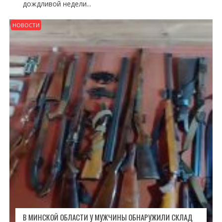
дождливой недели...
НОВОСТИ
В МИНСКОЙ ОБЛАСТИ У МУЖЧИНЫ ОБНАРУЖИЛИ СКЛАД