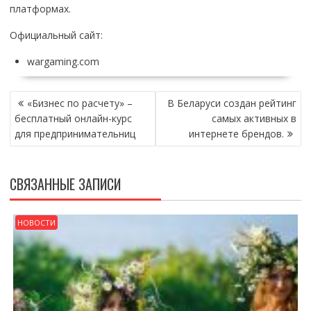
платформах.
Официальный сайт:
wargaming.com
НАВИГАЦИЯ
«Бизнес по расчету» –
В Беларуси создан рейтинг
ПО
бесплатный онлайн-курс
самых активных в
ЗАПИСЯМ
для предпринимательниц
интернете брендов.
СВЯЗАННЫЕ ЗАПИСИ
НОВОСТИ