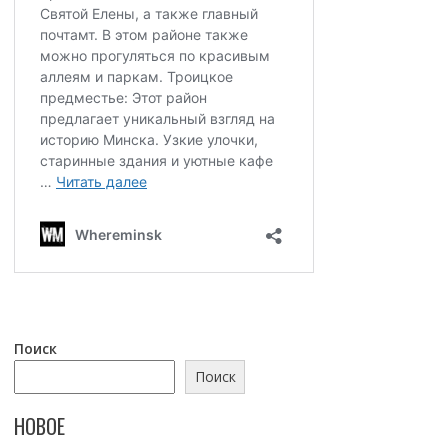
Поиск
Поиск
НОВОЕ