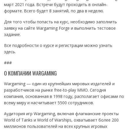
март 2021 года. Встречи будут проходить в онлайн-
формате. Всего будет 8 занятий, по два в неделю.
Для того чтобы попасть на курс, необходимо заполнить
заявку на сайте Wargaming Forge и выполнить тестовое
задание.
Все подробности о курсе и регистрации можно узнать
здесь.
###
О КОМПАНИИ WARGAMING
Wargaming — один из крупнейших мировых издателей и
разработчиков на рынке free-to-play MMO. Сегодня
компания, основанная в 1998 году, располагает офисами по
всему миру и насчитывает 5500 сотрудников.
Аудитория игр Wargaming, включая флагманские проекты
World of Tanks и World of Warships, охватывает более 200
миллионов пользователей на всех крупных игровых