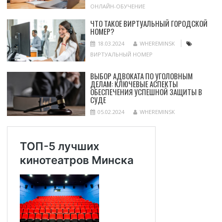
ОНЛАЙН-ОБУЧЕНИЕ
ЧТО ТАКОЕ ВИРТУАЛЬНЫЙ ГОРОДСКОЙ
НОМЕР?
18.03.2024
WHEREMINSK
ВИРТУАЛЬНЫЙ НОМЕР
ВЫБОР АДВОКАТА ПО УГОЛОВНЫМ
ДЕЛАМ: КЛЮЧЕВЫЕ АСПЕКТЫ
ОБЕСПЕЧЕНИЯ УСПЕШНОЙ ЗАЩИТЫ В
СУДЕ
05.02.2024
WHEREMINSK