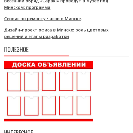
Весенний обряд «Саракі» проведут в музее под
Минском: программа
Сервис по ремонту часов в Минске
.
Дизайн-проект офиса в Минске: роль цветовых
решений и этапы разработки
ПОЛЕЗНОЕ
ИНТЕРЕСНОЕ