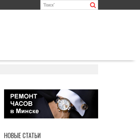
НОВЫЕ СТАТЬИ