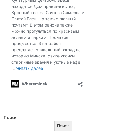
Поиск
Поиск