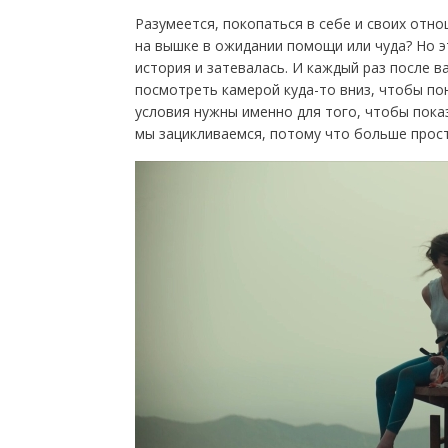
Разумеется, покопаться в себе и своих отно
на вышке в ожидании помощи или чуда? Но э
история и затевалась. И каждый раз после в
посмотреть камерой куда-то вниз, чтобы по
условия нужны именно для того, чтобы пока
мы зацикливаемся, потому что больше прост