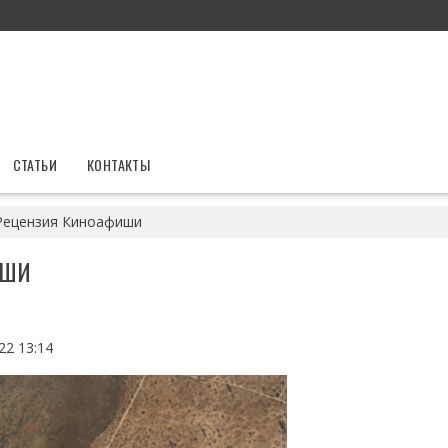
СТАТЬИ
КОНТАКТЫ
Рецензия Киноафиши
ИШИ
22 13:14