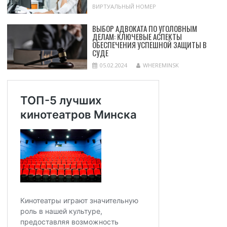
ВИРТУАЛЬНЫЙ НОМЕР
ВЫБОР АДВОКАТА ПО УГОЛОВНЫМ
ДЕЛАМ: КЛЮЧЕВЫЕ АСПЕКТЫ
ОБЕСПЕЧЕНИЯ УСПЕШНОЙ ЗАЩИТЫ В
СУДЕ
05.02.2024
WHEREMINSK