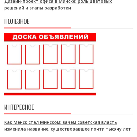
Дизайн-проект офиса в Минске: роль цветовых
решений и этапы разработки
ПОЛЕЗНОЕ
ИНТЕРЕСНОЕ
Как Менск стал Минском: зачем советская власть
изменила название, существовавшее почти тысячу лет