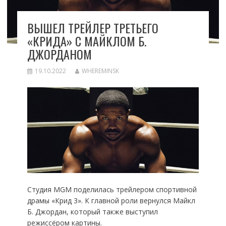
ВЫШЕЛ ТРЕЙЛЕР ТРЕТЬЕГО
«КРИДА» С МАЙКЛОМ Б.
ДЖОРДАНОМ
19.10.2022
WHEREMINSK
Студия MGM поделилась трейлером спортивной
драмы «Крид 3». К главной роли вернулся Майкл
Б. Джордан, который также выступил
режиссёром картины.