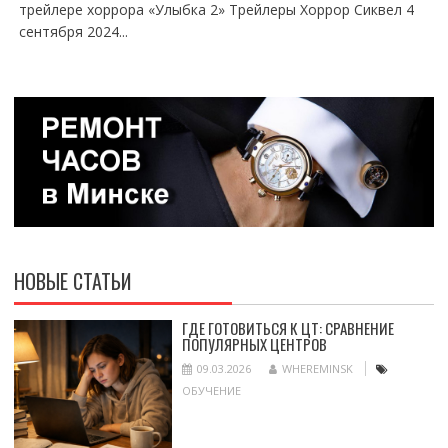
трейлере хоррора «Улыбка 2» Трейлеры Хоррор Сиквел 4
сентября 2024...
НОВЫЕ СТАТЬИ
ГДЕ ГОТОВИТЬСЯ К ЦТ: СРАВНЕНИЕ
ПОПУЛЯРНЫХ ЦЕНТРОВ
09.03.2026
WHEREMINSK
ОБУЧЕНИЕ