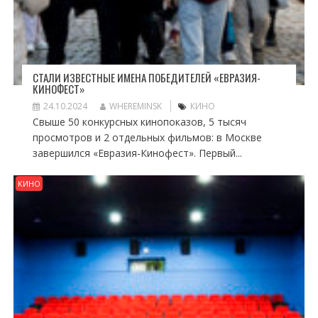
СТАЛИ ИЗВЕСТНЫЕ ИМЕНА ПОБЕДИТЕЛЕЙ «ЕВРАЗИЯ-
КИНОФЕСТ»
24.10.2024
WHEREMINSK
КИНО
Свыше 50 конкурсных кинопоказов, 5 тысяч
просмотров и 2 отдельных фильмов: в Москве
завершился «Евразия-Кинофест». Первый...
КИНО