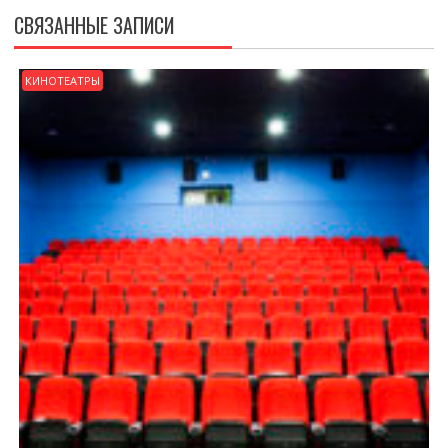
СВЯЗАННЫЕ ЗАПИСИ
КИНОТЕАТРЫ