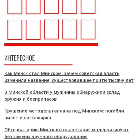
ИНТЕРЕСНОЕ
Как Менск стал Минском: зачем советская власть
изменила название, существовавшее почти тысячу лет
В Минской области у мужчины обнаружили склад
оружия и боеприпасов
Крушение мотодельтаплана под Минском: погибли
пилот и пассажирка
Обсерваторию Минского планетария модернизируют
без замены научного оборудования