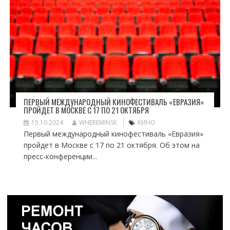
ПЕРВЫЙ МЕЖДУНАРОДНЫЙ КИНОФЕСТИВАЛЬ «ЕВРАЗИЯ»
ПРОЙДЕТ В МОСКВЕ С 17 ПО 21 ОКТЯБРЯ
15.10.2024
WHEREMINSK
КИНО
Первый международный кинофестиваль «Евразия»
пройдет в Москве с 17 по 21 октября. Об этом на
пресс-конференции...