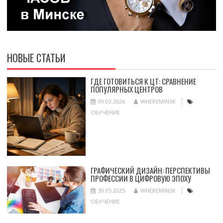
НОВЫЕ СТАТЬИ
ГДЕ ГОТОВИТЬСЯ К ЦТ: СРАВНЕНИЕ
ПОПУЛЯРНЫХ ЦЕНТРОВ
09.03.2026
WHEREMINSK
ОБУЧЕНИЕ
ГРАФИЧЕСКИЙ ДИЗАЙН: ПЕРСПЕКТИВЫ
ПРОФЕССИИ В ЦИФРОВУЮ ЭПОХУ
30.05.2025
WHEREMINSK
ОБУЧЕНИЕ