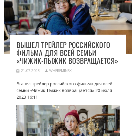
ВЫШЕЛ ТРЕЙЛЕР РОССИЙСКОГО
ФИЛЬМА ДЛЯ ВСЕЙ СЕМЬИ
«ЧИЖИК-ПЫЖИК ВОЗВРАЩАЕТСЯ»
21.07.2023
WHEREMINSK
Вышел трейлер российского фильма для всей
семьи «Чижик-Пыжик возвращается» 20 июля
2023 16:11