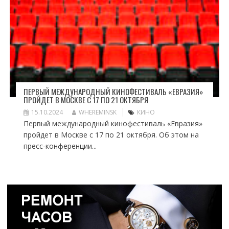
ПЕРВЫЙ МЕЖДУНАРОДНЫЙ КИНОФЕСТИВАЛЬ «ЕВРАЗИЯ»
ПРОЙДЕТ В МОСКВЕ С 17 ПО 21 ОКТЯБРЯ
15.10.2024
WHEREMINSK
КИНО
Первый международный кинофестиваль «Евразия»
пройдет в Москве с 17 по 21 октября. Об этом на
пресс-конференции...