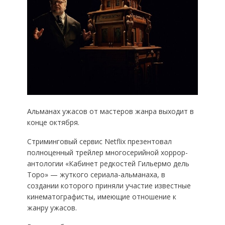
Альманах ужасов от мастеров жанра выходит в
конце октября.
Стриминговый сервис Netflix презентовал
полноценный трейлер многосерийной хоррор-
антологии «Кабинет редкостей Гильермо дель
Торо» — жуткого сериала-альманаха, в
создании которого приняли участие известные
кинематографисты, имеющие отношение к
жанру ужасов.