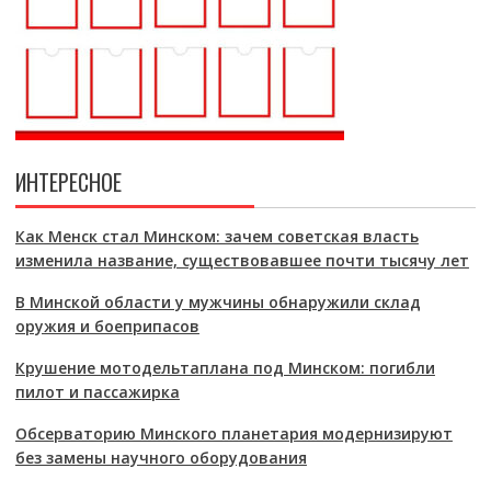
ИНТЕРЕСНОЕ
Как Менск стал Минском: зачем советская власть
изменила название, существовавшее почти тысячу лет
В Минской области у мужчины обнаружили склад
оружия и боеприпасов
Крушение мотодельтаплана под Минском: погибли
пилот и пассажирка
Обсерваторию Минского планетария модернизируют
без замены научного оборудования