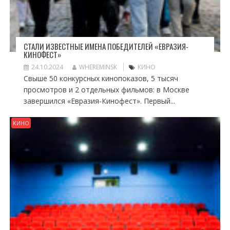
СТАЛИ ИЗВЕСТНЫЕ ИМЕНА ПОБЕДИТЕЛЕЙ «ЕВРАЗИЯ-
КИНОФЕСТ»
24.10.2024
WHEREMINSK
КИНО
Свыше 50 конкурсных кинопоказов, 5 тысяч
просмотров и 2 отдельных фильмов: в Москве
завершился «Евразия-Кинофест». Первый...
КИНО