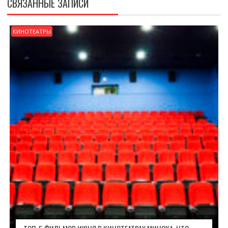
СВЯЗАННЫЕ ЗАПИСИ
КИНОТЕАТРЫ