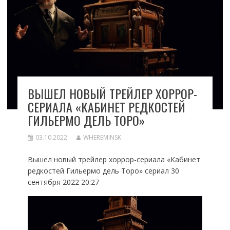
ВЫШЕЛ НОВЫЙ ТРЕЙЛЕР ХОРРОР-
СЕРИАЛА «КАБИНЕТ РЕДКОСТЕЙ
ГИЛЬЕРМО ДЕЛЬ ТОРО»
03.10.2022
WHEREMINSK
Вышел новый трейлер хоррор-сериала «Кабинет
редкостей Гильермо дель Торо» сериал 30
сентября 2022 20:27