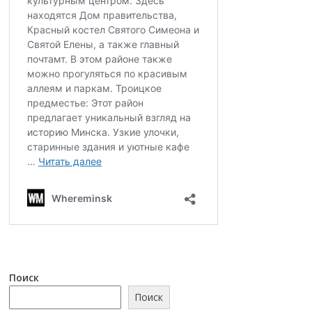
Поиск
Поиск