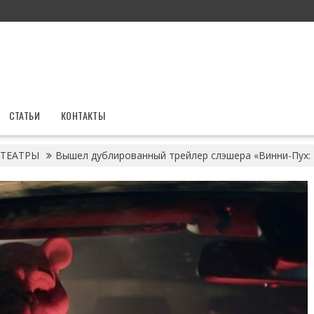
СТАТЬИ
КОНТАКТЫ
ТЕАТРЫ
Вышел дублированный трейлер слэшера «Винни-Пух: 