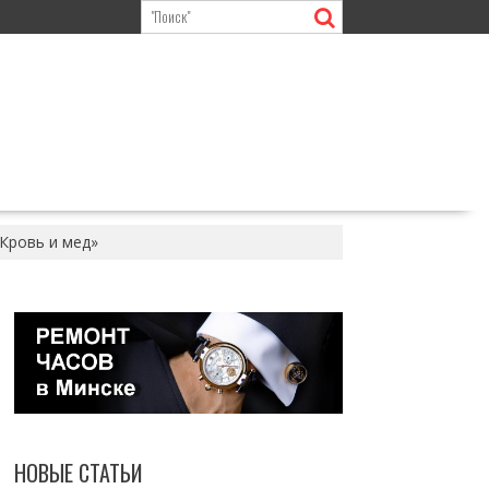
Кровь и мед»
НОВЫЕ СТАТЬИ