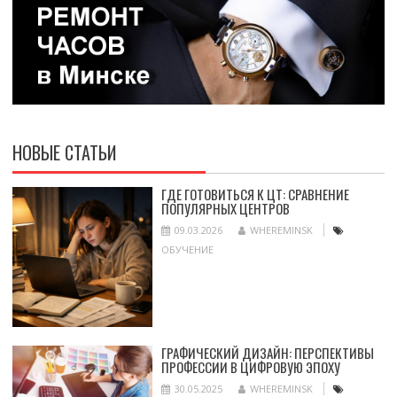
НОВЫЕ СТАТЬИ
ГДЕ ГОТОВИТЬСЯ К ЦТ: СРАВНЕНИЕ
ПОПУЛЯРНЫХ ЦЕНТРОВ
09.03.2026
WHEREMINSK
ОБУЧЕНИЕ
ГРАФИЧЕСКИЙ ДИЗАЙН: ПЕРСПЕКТИВЫ
ПРОФЕССИИ В ЦИФРОВУЮ ЭПОХУ
30.05.2025
WHEREMINSK