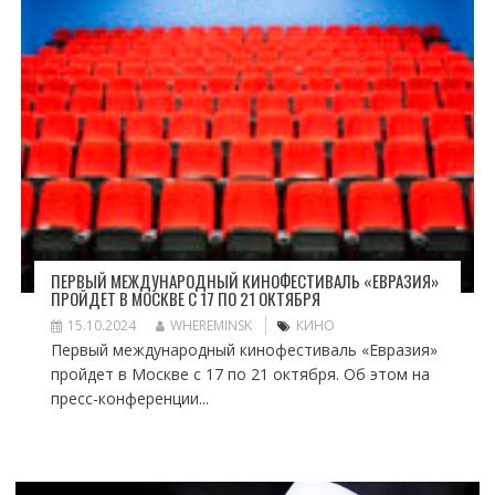
ПЕРВЫЙ МЕЖДУНАРОДНЫЙ КИНОФЕСТИВАЛЬ «ЕВРАЗИЯ»
ПРОЙДЕТ В МОСКВЕ С 17 ПО 21 ОКТЯБРЯ
15.10.2024
WHEREMINSK
КИНО
Первый международный кинофестиваль «Евразия»
пройдет в Москве с 17 по 21 октября. Об этом на
пресс-конференции...