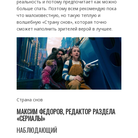
реальность и потому предпочитает как можно
больше спать. Поэтому всем рекомендую пока
что малоизвестную, но такую теплую и
волшебную «Страну снов», которая точно
сможет наполнить зрителей верой в лучшее.
Страна снов
МАКСИМ ФЕДОРОВ, РЕДАКТОР РАЗДЕЛА
«СЕРИАЛЫ»
НАБЛЮДАЮЩИЙ