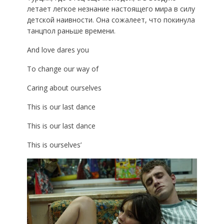
летает легкое незнание настоящего мира в силу
детской наивности. Она сожалеет, что покинула
танцпол раньше времени.
And love dares you
To change our way of
Caring about ourselves
This is our last dance
This is our last dance
This is ourselves’