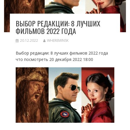
ВЫБОР РЕДАКЦИИ: 8 ЛУЧШИХ
ФИЛЬМОВ 2022 ГОДА
20.12.2022
WHEREMINSK
Выбор редакции: 8 лучших фильмов 2022 года
что посмотреть 20 декабря 2022 18:00