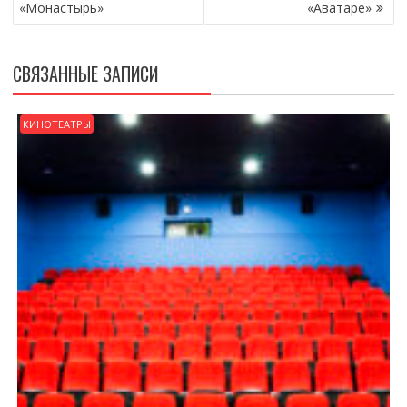
«Монастырь»
«Аватаре»
СВЯЗАННЫЕ ЗАПИСИ
КИНОТЕАТРЫ