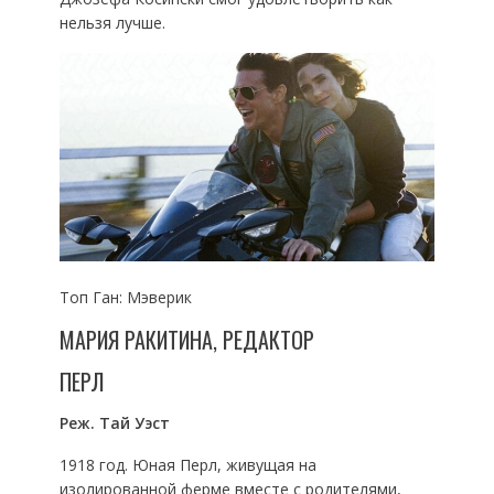
нельзя лучше.
Топ Ган: Мэверик
МАРИЯ РАКИТИНА, РЕДАКТОР
ПЕРЛ
Реж. Тай Уэст
1918 год. Юная Перл, живущая на
изолированной ферме вместе с родителями,