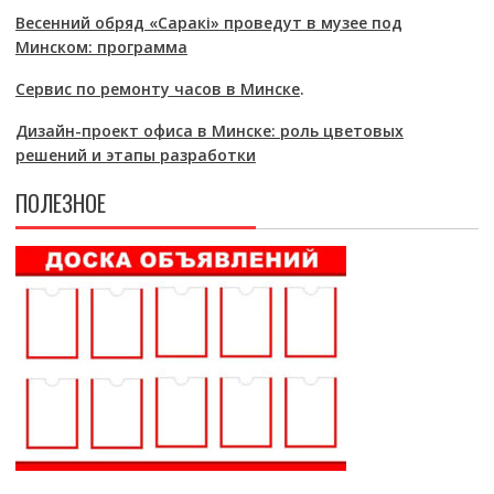
Весенний обряд «Саракі» проведут в музее под
Минском: программа
Сервис по ремонту часов в Минске
.
Дизайн-проект офиса в Минске: роль цветовых
решений и этапы разработки
ПОЛЕЗНОЕ