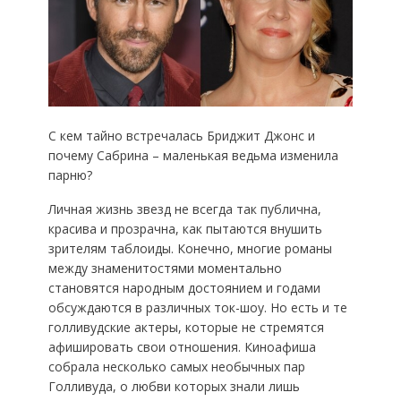
С кем тайно встречалась Бриджит Джонс и
почему Сабрина – маленькая ведьма изменила
парню?
Личная жизнь звезд не всегда так публична,
красива и прозрачна, как пытаются внушить
зрителям таблоиды. Конечно, многие романы
между знаменитостями моментально
становятся народным достоянием и годами
обсуждаются в различных ток-шоу. Но есть и те
голливудские актеры, которые не стремятся
афишировать свои отношения. Киноафиша
собрала несколько самых необычных пар
Голливуда, о любви которых знали лишь