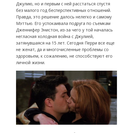
Джулию, но и первым с ней расстаться спустя
без малого год бесперспективных отношений.
Правда, это решение далось нелегко и самому
Мэттью. Его успокаивала подруга по съемкам
Дженнифер Энистон, из-за чего у той началась
негласная холодная война с Джулией,
затянувшаяся на 15 лет. Сегодня Перри все еще
не женат, да и многочисленные проблемы со
здоровьем, к сожалению, не способствуют его
личной жизни.