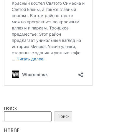
Поиск
Поиск
НОВОЕ