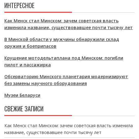
ИНТЕРЕСНОЕ
Как Менск стал Минском: зачем советская власть
изменила название, существовавшее почти тысячу лет
В Минской области у мужчины обнаружили склад
оружия и боеприпасов
Крушение мотодельтаплана под Минском: погибли
пилот и пассажирка
Обсерваторию Минского планетария модернизируют
без замены научного оборудования
Музеи Беларуси
СВЕЖИЕ ЗАПИСИ
Как Менск стал Минском: зачем советская власть изменила
название, существовавшее почти тысячу лет