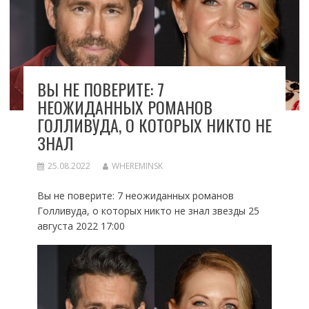
ВЫ НЕ ПОВЕРИТЕ: 7
НЕОЖИДАННЫХ РОМАНОВ
ГОЛЛИВУДА, О КОТОРЫХ НИКТО НЕ
ЗНАЛ
25.08.2022
WHEREMINSK
Вы не поверите: 7 неожиданных романов
Голливуда, о которых никто не знал звезды 25
августа 2022 17:00