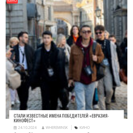
КИНО
СТАЛИ ИЗВЕСТНЫЕ ИМЕНА ПОБЕДИТЕЛЕЙ «ЕВРАЗИЯ-
КИНОФЕСТ»
24.10.2024
WHEREMINSK
КИНО