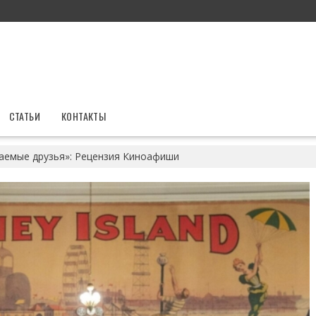
СТАТЬИ
КОНТАКТЫ
емые друзья»: Рецензия Киноафиши