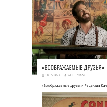
«ВООБРАЖАЕМЫЕ ДРУЗЬЯ»:
18.05.2024
WHEREMINSK
«Воображаемые друзья»: Рецензия Кин