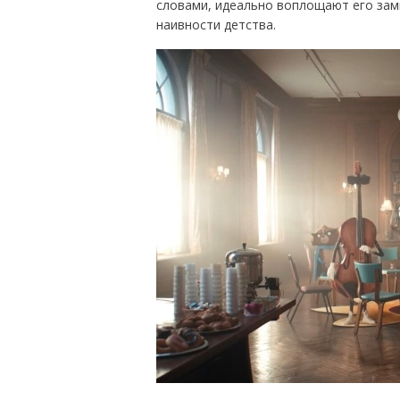
словами, идеально воплощают его зам
наивности детства.