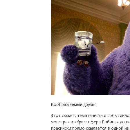
Воображаемые друзья
Этот сюжет, тематически и событийно
монстра» и «Кристофера Робина» до кл
Красински прямо ссылается в одной из