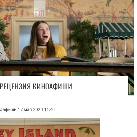
 РЕЦЕНЗИЯ КИНОАФИШИ
оафиши 17 мая 2024 11:40