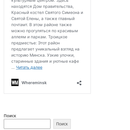
Поиск
Поиск