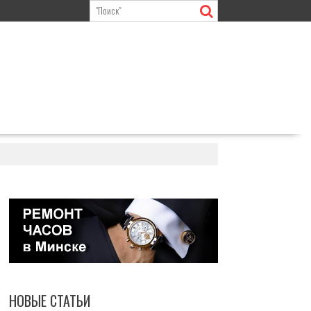
НОВЫЕ СТАТЬИ