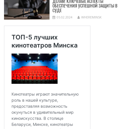
ДЕЛАМ: КЛЮЧЕВЫЕ АСПЕКТЫ
ОБЕСПЕЧЕНИЯ УСПЕШНОЙ ЗАЩИТЫ В
СУДЕ
05.02.2024
WHEREMINSK