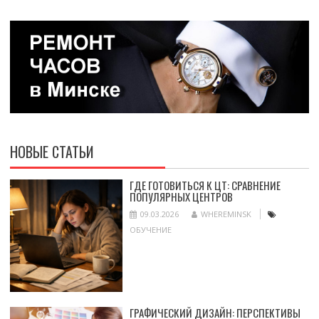
НОВЫЕ СТАТЬИ
ГДЕ ГОТОВИТЬСЯ К ЦТ: СРАВНЕНИЕ
ПОПУЛЯРНЫХ ЦЕНТРОВ
09.03.2026
WHEREMINSK
ОБУЧЕНИЕ
ГРАФИЧЕСКИЙ ДИЗАЙН: ПЕРСПЕКТИВЫ