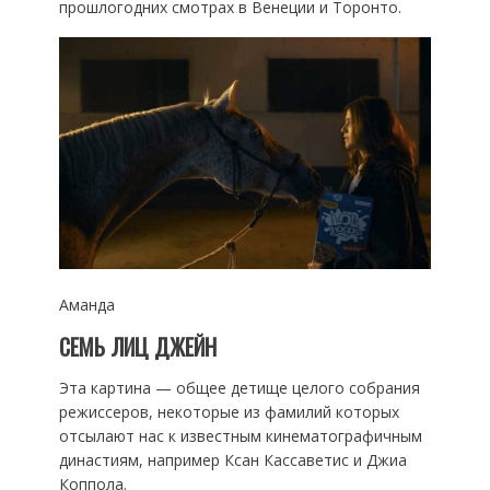
прошлогодних смотрах в Венеции и Торонто.
Аманда
СЕМЬ ЛИЦ ДЖЕЙН
Эта картина — общее детище целого собрания
режиссеров, некоторые из фамилий которых
отсылают нас к известным кинематографичным
династиям, например Ксан Кассаветис и Джиа
Коппола.