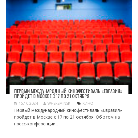
ПЕРВЫЙ МЕЖДУНАРОДНЫЙ КИНОФЕСТИВАЛЬ «ЕВРАЗИЯ»
ПРОЙДЕТ В МОСКВЕ С 17 ПО 21 ОКТЯБРЯ
15.10.2024
WHEREMINSK
КИНО
Первый международный кинофестиваль «Евразия»
пройдет в Москве с 17 по 21 октября. Об этом на
пресс-конференции...