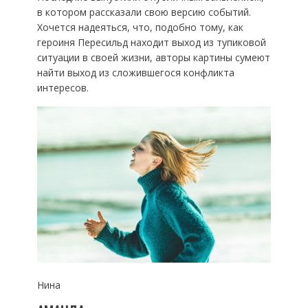
в котором рассказали свою версию событий.
Хочется надеяться, что, подобно тому, как
героиня Пересильд находит выход из тупиковой
ситуации в своей жизни, авторы картины сумеют
найти выход из сложившегося конфликта
интересов.
Нина