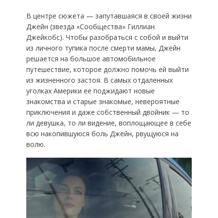
В центре сюжета — запутавшаяся в своей жизни
Джейн (звезда «Сообщества» Гиллиан
Джейкобс). Чтобы разобраться с собой и выйти
из личного тупика после смерти мамы, Джейн
решается на большое автомобильное
путешествие, которое должно помочь ей выйти
из жизненного застоя. В самых отдаленных
уголках Америки ее поджидают новые
знакомства и старые знакомые, невероятные
приключения и даже собственный двойник — то
ли девушка, то ли видение, воплощающее в себе
всю накопившуюся боль Джейн, рвущуюся на
волю.