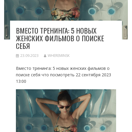
ВМЕСТО ТРЕНИНГА: 5 НОВЫХ
ЖЕНСКИХ ФИЛЬМОВ О ПОИСКЕ
СЕБЯ
23.09.2023
WHEREMINSK
Вместо тренинга: 5 новых женских фильмов о
поиске себя что посмотреть 22 сентября 2023
13:00